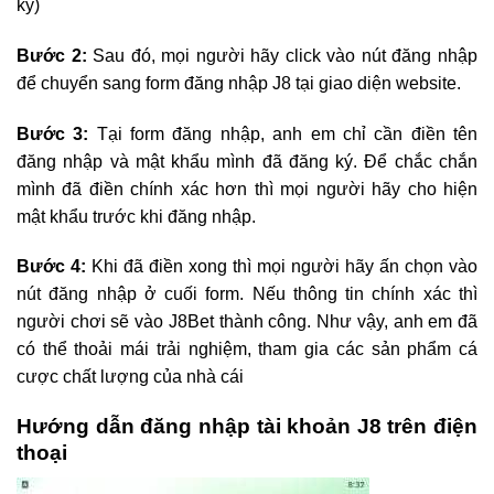
ký)
Bước 2:
Sau đó, mọi người hãy click vào nút đăng nhập
để chuyển sang form đăng nhập J8 tại giao diện website.
Bước 3:
Tại form đăng nhập, anh em chỉ cần điền tên
đăng nhập và mật khẩu mình đã đăng ký. Để chắc chắn
mình đã điền chính xác hơn thì mọi người hãy cho hiện
mật khẩu trước khi đăng nhập.
Bước 4:
Khi đã điền xong thì mọi người hãy ấn chọn vào
nút đăng nhập ở cuối form. Nếu thông tin chính xác thì
người chơi sẽ vào J8Bet thành công. Như vậy, anh em đã
có thể thoải mái trải nghiệm, tham gia các sản phẩm cá
cược chất lượng của nhà cái
Hướng dẫn đăng nhập tài khoản J8 trên điện
thoại