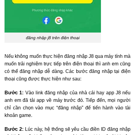
đăng nhập j8 trên điện thoại
Nếu không muốn thực hiện đăng nhập J8 qua máy tính mà
muốn trải nghiệm trực tiếp trên điện thoại thì anh em cũng
có thể đăng nhập dễ dàng. Các bước đăng nhập tại điện
thoại cũng được thực hiện như sau:
Bước 1:
Vào link đăng nhập của nhà cái hay app J8 nếu
anh em đã tải app về máy trước đó. Tiếp đến, mọi người
chỉ cần chọn vào mục “đăng nhập” để tiến hành vào tài
khoản game.
Bước 2:
Lúc này, hệ thống sẽ yêu cầu điền ID đăng nhập