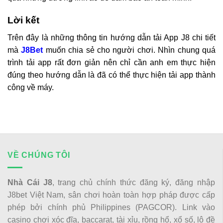
Lời kết
Trên đây là những thông tin hướng dẫn tải App J8 chi tiết
mà
J8Bet
muốn chia sẻ cho người chơi. Nhìn chung quá
trình tải app rất đơn giản nên chỉ cần anh em thực hiện
đúng theo hướng dẫn là đã có thể thực hiện tải app thành
công về máy.
VỀ CHÚNG TÔI
Nhà Cái J8
, trang chủ chính thức đăng ký, đăng nhập
J8bet Việt Nam, sân chơi hoàn toàn hợp pháp được cấp
phép bởi chính phủ Philippines (PAGCOR). Link vào
casino chơi xóc đĩa, baccarat, tài xỉu, rồng hổ, xổ số, lô đề