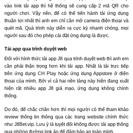
vào link tải app thì hệ thống sẽ cung cấp 2 mã QR cho
người chơi. Vậy nên, để có thể tiến hành tải ứng dụng
thuận lợi nhất thì anh em chỉ cần mở camera điện thoại và
quét mã. Quá trình này diễn ra cực kỳ nhanh chóng, mọi
người sau đó cho phép cài đặt ứng dụng là được.
Tải app qua trình duyệt web
Đối với hình thức tải app J8 qua trình duyệt web thì anh em
cần phải thận trọng hơn khi tải app. Nhất là tải trực tiếp
trên ứng dụng CH Play hoặc ứng dụng Appstore ở điện
thoại của mình. Bởi vì cả hai nền tảng này hiện đang xuất
hiện rất nhiều app J8 giả mạo, ứng dụng không chính
thống.
Do đó, để chắc chắn hơn thì mọi người có thể tham khảo
review thông tin thông qua các trang website chính thức
như J8Bet.vip. Lưu ý là tuyệt đối không được tải app thông
qua những đường link ảo để đảm bảo an toàn mình.