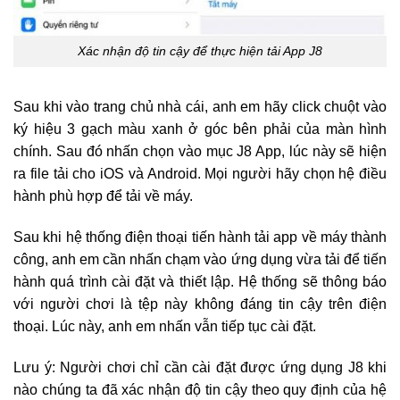
Xác nhận độ tin cậy để thực hiện tải App J8
Sau khi vào trang chủ nhà cái, anh em hãy click chuột vào
ký hiệu 3 gạch màu xanh ở góc bên phải của màn hình
chính. Sau đó nhấn chọn vào mục J8 App, lúc này sẽ hiện
ra file tải cho iOS và Android. Mọi người hãy chọn hệ điều
hành phù hợp để tải về máy.
Sau khi hệ thống điện thoại tiến hành tải app về máy thành
công, anh em cần nhấn chạm vào ứng dụng vừa tải để tiến
hành quá trình cài đặt và thiết lập. Hệ thống sẽ thông báo
với người chơi là tệp này không đáng tin cậy trên điện
thoại. Lúc này, anh em nhấn vẫn tiếp tục cài đặt.
Lưu ý: Người chơi chỉ cần cài đặt được ứng dụng J8 khi
nào chúng ta đã xác nhận độ tin cậy theo quy định của hệ