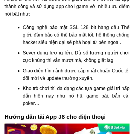
thành công và sử dụng app chơi game với nhiều ưu điểm
nổi bật như:
Công nghệ bảo mật SSL 128 bit hàng đầu Thế
giới, đảm bảo có thể bảo mật tốt, hệ thống chống
hacker siêu hiện đại sẽ phá hoại từ bên ngoài.
Sever dung lượng lớn: Dù số lượng người chơi
cực khủng thì vẫn mượt mà, không giật lag.
Giao diện hình ảnh được cập nhật chuẩn Quốc tế,
đổi mới và update thường xuyên.
Kho trò chơi thì đa dạng các tựa game giải trí hấp
dẫn hiện nay như nổ hũ, game bài, bắn cá,
poker…
Hướng dẫn tải App J8 cho điện thoại