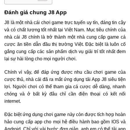
Đánh giá chung J8 App
J8 là một nhà cái chơi game trực tuyến uy tín, đáng tin cậy
và có chất lượng tốt nhất tại Việt Nam. Mục tiêu chính của
nhà cái J8 chính là trở thành một nhà cung cấp game cá
cược ăn tiền dẫn đầu thị trường Việt. Đặc biệt là luôn cố
gắng cung cấp các sản phẩm dịch vụ giải trí tốt nhất đem
lại sự hài lòng cho mọi người chơi.
Chính vì vậy, để đáp ứng được nhu cầu chơi game của
cược thủ, nhà cái đã ra mắt ứng dụng tải App J8 siêu tiện
lợi. Người chơi có thể tham gia cá cược dễ dàng, nhanh
chóng và ở bất kỳ đâu chỉ cần điện thoại có kết nối
internet.
Đặc biệt ứng dụng chơi game này còn được tích hợp hoàn
hảo cung cấp app cho mọi hệ điều hành bao gồm IOS và
Android. Chỉ với vài bước đơn giản, anh em có thể tải app