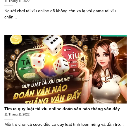
11 Tháng 11 2022
Người chơi tài xỉu online đã không còn xa lạ với game tài xỉu
chẵn...
Tìm ra quy luật tài xỉu online đoán ván nào thắng ván đấy
11 Tháng 11 2022
Mồi trò chơi cá cược đều có quy luật tính toán riêng và dần trở...