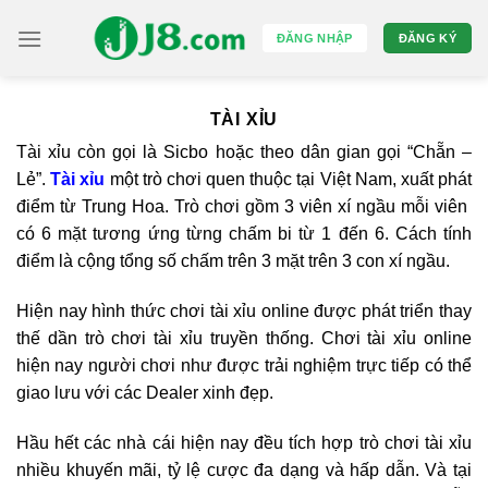
Skip
to
ĐĂNG NHẬP
ĐĂNG KÝ
content
TÀI XỈU
Tài xỉu còn gọi là Sicbo hoặc theo dân gian gọi “Chẵn –
Lẻ”.
Tài xỉu
một trò chơi quen thuộc tại Việt Nam, xuất phát
điểm từ Trung Hoa. Trò chơi gồm 3 viên xí ngầu mỗi viên
có 6 mặt tương ứng từng chấm bi từ 1 đến 6. Cách tính
điểm là cộng tổng số chấm trên 3 mặt trên 3 con xí ngầu.
Hiện nay hình thức chơi tài xỉu online được phát triển thay
thế dần trò chơi tài xỉu truyền thống. Chơi tài xỉu online
hiện nay người chơi như được trải nghiệm trực tiếp có thể
giao lưu với các Dealer xinh đẹp.
Hầu hết các nhà cái hiện nay đều tích hợp trò chơi tài xỉu
nhiều khuyến mãi, tỷ lệ cược đa dạng và hấp dẫn. Và tại