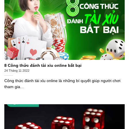
8 Công thức đánh tài xỉu online bất bại
24 Tháng 11 2022
Công thức đánh tài xỉu online là những bí quyết giúp người chơi
tham gia...