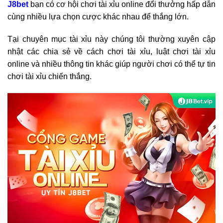
J8bet
bạn có cơ hội chơi tài xỉu online đổi thưởng hấp dẫn
cùng nhiều lựa chọn cược khác nhau để thắng lớn.
Tại chuyên mục tài xỉu này chúng tôi thường xuyên cập
nhật các chia sẻ về cách chơi tài xỉu, luật chơi tài xỉu
online và nhiều thông tin khác giúp người chơi có thể tự tin
chơi tài xỉu chiến thắng.