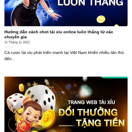
Hướng dẫn cách chơi tài xỉu online luôn thắng từ các
chuyên gia
11 Tháng 11 2022
Cá cược tài xỉu phát triển mạnh tại Việt Nam khiến nhiều tân thủ
đến...