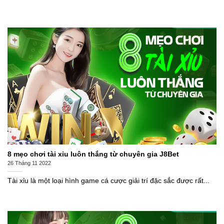
8 mẹo chơi tài xỉu luôn thắng từ chuyên gia J8Bet
26 Tháng 11 2022
Tài xỉu là một loại hình game cá cược giải trí đặc sắc được rất...