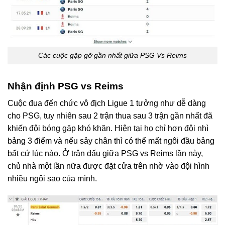
Các cuộc gặp gỡ gần nhất giữa PSG Vs Reims
Nhận định PSG vs Reims
Cuộc đua đến chức vô địch Ligue 1 tưởng như dễ dàng
cho PSG, tuy nhiên sau 2 trận thua sau 3 trận gần nhất đã
khiến đội bóng gặp khó khăn. Hiện tại họ chỉ hơn đội nhì
bảng 3 điểm và nếu sảy chân thì có thể mất ngôi đầu bảng
bất cứ lúc nào. Ở trận đấu giữa PSG vs Reims lần này,
chủ nhà một lần nữa được đặt cửa trên nhờ vào đội hình
nhiều ngôi sao của mình.