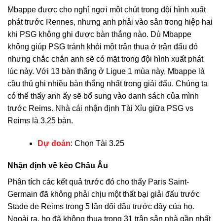
Mbappe được cho nghỉ ngơi một chút trong đội hình xuất
phát trước Rennes, nhưng anh phải vào sân trong hiệp hai
khi PSG không ghi được bàn thắng nào. Dù Mbappe
không giúp PSG tránh khỏi một trận thua ở trận đấu đó
nhưng chắc chắn anh sẽ có mặt trong đội hình xuất phát
lúc này. Với 13 bàn thắng ở Ligue 1 mùa này, Mbappe là
cầu thủ ghi nhiều bàn thắng nhất trong giải đấu. Chúng ta
có thể thấy anh ấy sẽ bổ sung vào danh sách của mình
trước Reims. Nhà cái nhận định Tài Xỉu giữa PSG vs
Reims là 3.25 bàn.
Dự đoán
: Chọn Tài 3.25
Nhận định về kèo Châu Âu
Phân tích các kết quả trước đó cho thấy Paris Saint-
Germain đã không phải chịu một thất bại giải đấu trước
Stade de Reims trong 5 lần đối đầu trước đây của họ.
Ngoài ra, họ đã không thua trong 31 trận sân nhà gần nhất