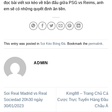
đọc bài viết soi kèo về trận đấu giữa PSG vs Reims, anh
em sẽ có những quyết định ăn tiền.
This entry was posted in
Soi Kèo Bóng Đá
. Bookmark the
permalink
.
ADMIN
Soi Real Madrid vs Real
King88 – Trang Chủ Cá
Sociedad 20h30 ngày
Cược Trực Tuyến Hàng Đầu
30/01/2023
Châu Á