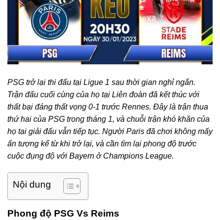
PSG trở lại thi đấu tại Ligue 1 sau thời gian nghỉ ngắn.
Trận đấu cuối cùng của họ tại Liên đoàn đã kết thúc với
thất bại đáng thất vọng 0-1 trước Rennes. Đây là trận thua
thứ hai của PSG trong tháng 1, và chuỗi trận khó khăn của
họ tại giải đấu vẫn tiếp tục. Người Paris đã chơi không mấy
ấn tượng kể từ khi trở lại, và cần tìm lại phong độ trước
cuộc đụng độ với Bayern ở Champions League.
Nội dung
Phong độ PSG Vs Reims