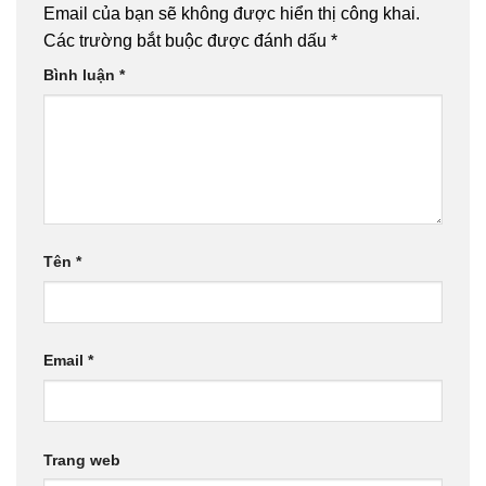
Email của bạn sẽ không được hiển thị công khai.
Các trường bắt buộc được đánh dấu
*
Bình luận
*
Tên
*
Email
*
Trang web