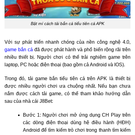
Bật mí cách tải bắn cá tiểu tiên cá APK
Với sự phát triển nhanh chóng của nền công nghệ 4.0,
game bắn cá
đã được phát hành và phổ biến rộng rãi trên
nhiều thiết bị. Người chơi có thể trải nghiệm game trên
laptop, PC hoặc điện thoại (bao gồm cả Android và IOS).
Trong đó, tải game bắn tiểu tiên cá trên APK là thiết bị
được nhiều người chơi ưa chuộng nhất. Nếu bạn chưa
nắm được cách tải game, có thể tham khảo hướng dẫn
sau của nhà cái J8Bet:
Bước 1: Người chơi mở ứng dụng CH Play trên
các dòng điện thoại dùng hệ điều hành (HĐH)
Android để tìm kiếm trò chơi trong thanh tìm kiếm