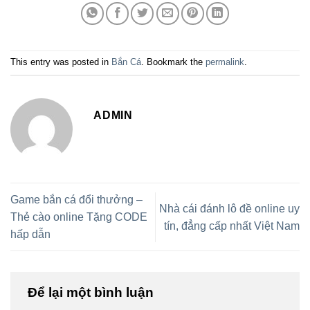
This entry was posted in
Bắn Cá
. Bookmark the
permalink
.
ADMIN
Game bắn cá đổi thưởng –
Nhà cái đánh lô đề online uy
Thẻ cào online Tặng CODE
tín, đẳng cấp nhất Việt Nam
hấp dẫn
Để lại một bình luận