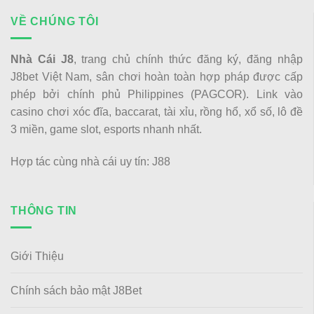
VỀ CHÚNG TÔI
Nhà Cái J8
, trang chủ chính thức đăng ký, đăng nhập
J8bet Việt Nam, sân chơi hoàn toàn hợp pháp được cấp
phép bởi chính phủ Philippines (PAGCOR). Link vào
casino chơi xóc đĩa, baccarat, tài xỉu, rồng hổ, xổ số, lô đề
3 miền, game slot, esports nhanh nhất.
Hợp tác cùng nhà cái uy tín:
J88
THÔNG TIN
Giới Thiệu
Chính sách bảo mật J8Bet