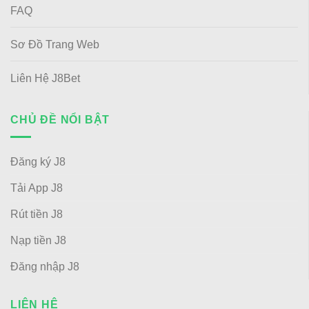
FAQ
Sơ Đồ Trang Web
Liên Hệ J8Bet
CHỦ ĐỀ NỔI BẬT
Đăng ký J8
Tải App J8
Rút tiền J8
Nạp tiền J8
Đăng nhập J8
LIÊN HỆ