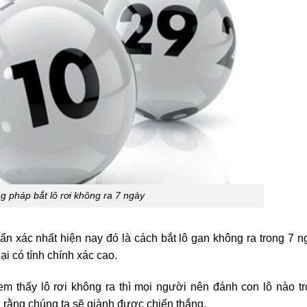
 pháp bắt lô rơi không ra 7 ngày
ẩn xác nhất hiện nay đó là cách bắt lô gan không ra trong 7 n
i có tính chính xác cao.
m thấy lô rơi không ra thì mọi người nên đánh con lô nào t
 rằng chúng ta sẽ giành được chiến thắng.