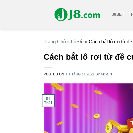
Skip
to
J8BET
content
Trang Chủ
»
Lô Đề
»
Cách bắt lô rơi từ đ
Cách bắt lô rơi từ đề 
POSTED ON
1 THÁNG 11 2022
BY
ADMIN
01
Th11