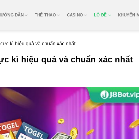
HƯỚNG DẪN
THỂ THAO
CASINO
LÔ ĐỀ
KHUYẾN M
ề cực kì hiệu quả và chuẩn xác nhất
cực kì hiệu quả và chuẩn xác nhất