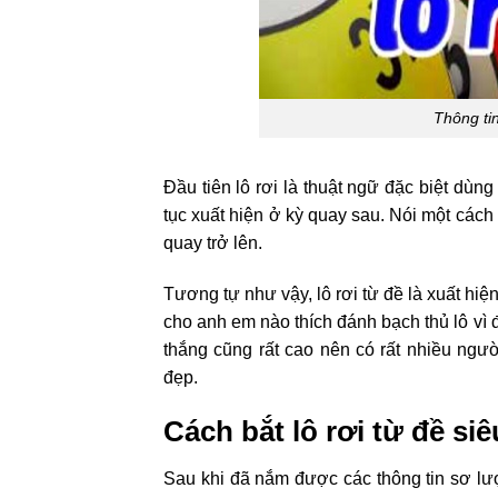
Thông tin
Đầu tiên lô rơi là thuật ngữ đặc biệt dùn
tục xuất hiện ở kỳ quay sau. Nói một cách 
quay trở lên.
Tương tự như vậy, lô rơi từ đề là xuất h
cho anh em nào thích đánh bạch thủ lô vì đ
thắng cũng rất cao nên có rất nhiều ngườ
đẹp.
Cách bắt lô rơi từ đề siê
Sau khi đã nắm được các thông tin sơ lượ