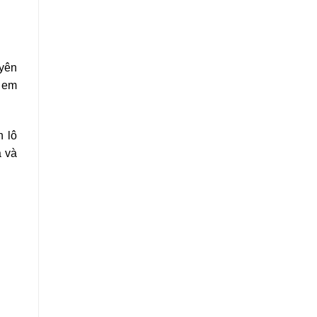
uyên
h em
n lô
a và