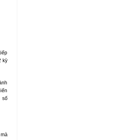
tiếp
2 kỳ
dành
hiến
n số
ả mà