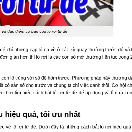
 và đặc điểm cơ bản của lô rơi từ đề
g để chỉ những cặp lô đã về ở các kỳ quay thưởng trước đó và 
đơn giản hơn thì lô rơi là các con số mở thưởng liên tục trong 
iện con lô trùng với số đề hôm trước. Phương pháp này thường 
ã có sẵn số cho trước và chúng ta chỉ việc đánh thôi. Cơ hội c
i chơi tìm hiểu cách bắt lô rơi từ đề để áp dụng và tìm ra co
u hiệu quả, tối ưu nhất
c về lô rơi từ đề. Dưới đây là những cách bắt lô rơi hiệu qu