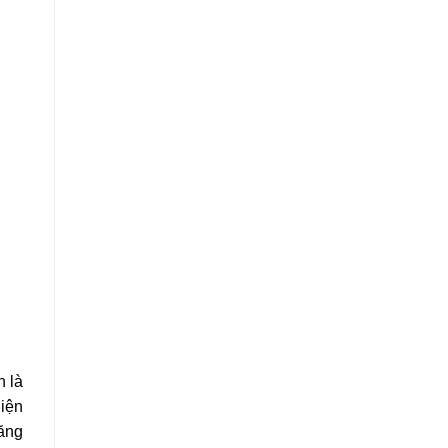
h là
hiện
tăng