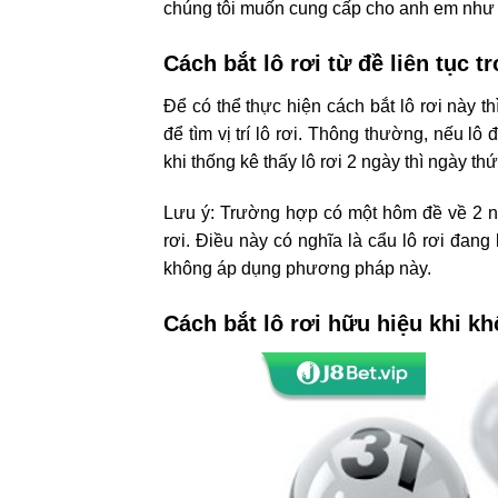
chúng tôi muốn cung cấp cho anh em như
Cách bắt lô rơi từ đề liên tục 
Để có thể thực hiện cách bắt lô rơi này t
để tìm vị trí lô rơi. Thông thường, nếu lô 
khi thống kê thấy lô rơi 2 ngày thì ngày th
Lưu ý: Trường hợp có một hôm đề về 2 nh
rơi. Điều này có nghĩa là cẩu lô rơi đan
không áp dụng phương pháp này.
Cách bắt lô rơi hữu hiệu khi kh