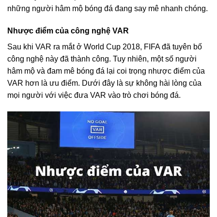
những người hâm mộ bóng đá đang say mê nhanh chóng.
Nhược điểm của công nghệ VAR
Sau khi VAR ra mắt ở World Cup 2018, FIFA đã tuyên bố
công nghệ này đã thành công. Tuy nhiên, một số người
hâm mộ và đam mê bóng đá lại coi trọng nhược điểm của
VAR hơn là ưu điểm. Dưới đây là sự không hài lòng của
mọi người với việc đưa VAR vào trò chơi bóng đá.