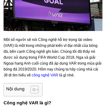
Một số người sẽ nói Công nghệ hỗ trợ trọng tài video
(VAR) là một trong những phát kiến ​​vĩ đại nhất của bóng
đá, bên cạnh Công nghệ ghi bàn. Chúng tôi đã thấy nó
được sử dụng trong FIFA World Cup 2018, Nga và giải
Ngoại hạng Anh cuối cùng đã áp dụng VAR trong mùa giải
bóng đá 2019/2020. Hôm nay chúng ta hãy cùng nhà cái
J8 đi tìm hiểu về
công nghệ VAR
là gì nhé.
Nội dung
Công nghệ VAR là gì?