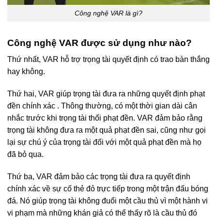
Công nghệ VAR là gì?
Công nghệ VAR được sử dụng như nào?
Thứ nhất, VAR hỗ trợ trọng tài quyết định có trao bàn thắng
hay không.
Thứ hai, VAR giúp trọng tài đưa ra những quyết định phạt
đền chính xác . Thông thường, có một thời gian dài cân
nhắc trước khi trọng tài thổi phạt đền. VAR đảm bảo rằng
trọng tài không đưa ra một quả phạt đền sai, cũng như gọi
lại sự chú ý của trọng tài đối với một quả phạt đền mà họ
đã bỏ qua.
Thứ ba, VAR đảm bảo các trọng tài đưa ra quyết định
chính xác về sự cố thẻ đỏ trực tiếp trong một trận đấu bóng
đá. Nó giúp trọng tài không đuổi một cầu thủ vì một hành vi
vi phạm mà những khán giả có thể thấy rõ là cầu thủ đó