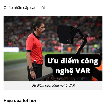
Chấp nhận cấp cao nhất
Ưu điểm của công nghệ VAR
Hiệu quả tốt hơn