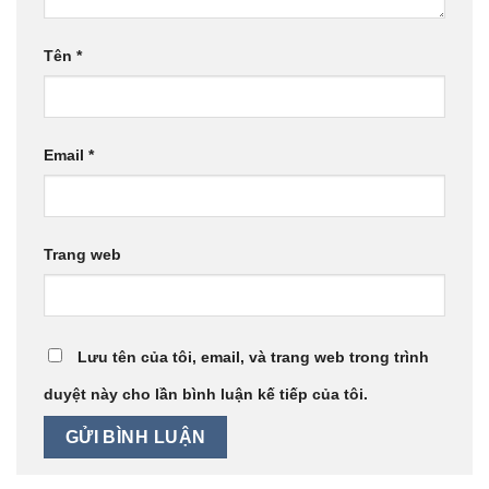
Tên
*
Email
*
Trang web
Lưu tên của tôi, email, và trang web trong trình
duyệt này cho lần bình luận kế tiếp của tôi.