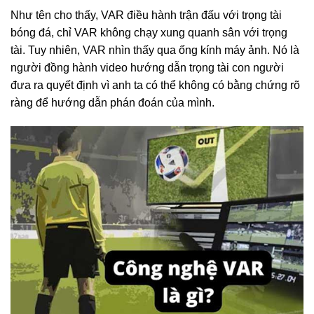
Như tên cho thấy, VAR điều hành trận đấu với trọng tài
bóng đá, chỉ VAR không chạy xung quanh sân với trọng
tài. Tuy nhiên, VAR nhìn thấy qua ống kính máy ảnh. Nó là
người đồng hành video hướng dẫn trọng tài con người
đưa ra quyết định vì anh ta có thể không có bằng chứng rõ
ràng để hướng dẫn phán đoán của mình.