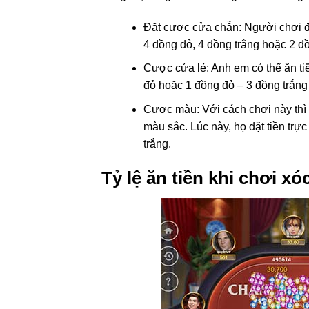
Đặt cược cửa chẵn: Người chơi đ
4 đồng đỏ, 4 đồng trắng hoặc 2 đồ
Cược cửa lẻ: Anh em có thể ăn tiề
đỏ hoặc 1 đồng đỏ – 3 đồng trắng 
Cược màu: Với cách chơi này thì 
màu sắc. Lúc này, họ đặt tiền trực 
trắng.
Tỷ lệ ăn tiền khi chơi xó