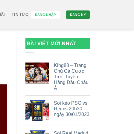
ÃI
TIN TỨC
ĐĂNG NHẬP
ĐĂNG KÝ
BÀI VIẾT MỚI NHẤT
King88 – Trang
Chủ Cá Cược
Trực Tuyến
Hàng Đầu Châu
Á
Soi kèo PSG vs
Reims 20h30
ngày 30/01/2023
Soi Real Madrid