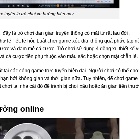
ực tuyến là trò chơi xu hướng hiện nay
, đây là trò chơi dân gian truyền thống có mặt từ rất lâu đời,
ư lễ Tết, lễ hội. Luật chơi game xóc đĩa không quá phức tạp n
 cược và đam mê cá cược. Trò chơi sử dụng 4 đồng xu thiết kế v
 và cá cược tiền phụ thuộc vào màu sắc hoặc chọn mặt chẵn lẻ.
ặt tại các cổng game trực tuyến hiện đại. Người chơi có thể chơ
 hạn bởi không gian và thời gian nữa. Tuy nhiên, để chơi game
t chơi tại nhà cái đó để tránh bị chơi xấu hoặc ăn gian tiền thư
hưởng online