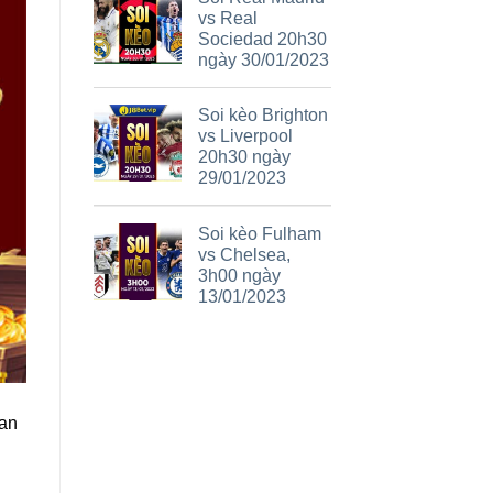
vs Real
Sociedad 20h30
ngày 30/01/2023
Soi kèo Brighton
vs Liverpool
20h30 ngày
29/01/2023
Soi kèo Fulham
vs Chelsea,
3h00 ngày
13/01/2023
ian