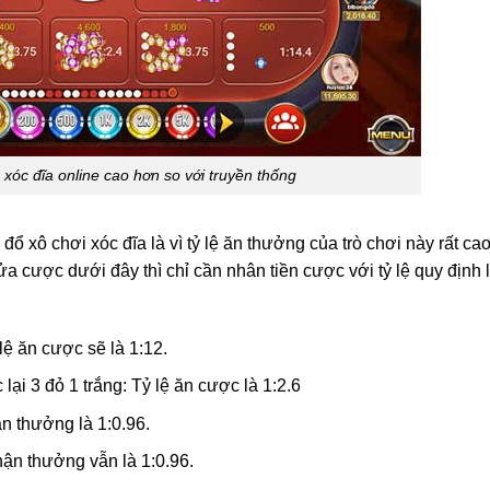
 xóc đĩa online cao hơn so với truyền thống
ổ xô chơi xóc đĩa là vì tỷ lệ ăn thưởng của trò chơi này rất cao
 cược dưới đây thì chỉ cần nhân tiền cược với tỷ lệ quy định 
lệ ăn cược sẽ là 1:12.
ại 3 đỏ 1 trắng: Tỷ lệ ăn cược là 1:2.6
n thưởng là 1:0.96.
ận thưởng vẫn là 1:0.96.