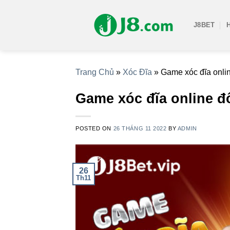
Skip
to
J8BET
content
Trang Chủ
»
Xóc Đĩa
»
Game xóc đĩa onlin
Game xóc đĩa online đ
POSTED ON
26 THÁNG 11 2022
BY
ADMIN
26
Th11