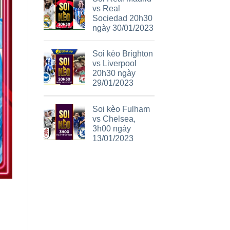
vs Real
Sociedad 20h30
ngày 30/01/2023
Soi kèo Brighton
vs Liverpool
20h30 ngày
29/01/2023
Soi kèo Fulham
vs Chelsea,
3h00 ngày
13/01/2023