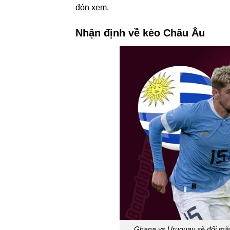
đón xem.
Nhận định về kèo Châu Âu
Ghana vs Uruguay sẽ đối mặt