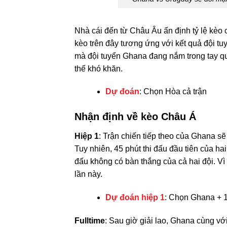
Nhà cái đến từ Châu Âu ấn định tỷ lệ kèo 
kèo trên đây tương ứng với kết quả đội tu
mà đội tuyển Ghana đang nắm trong tay qu
thế khó khăn.
Dự đoán
: Chọn Hòa cả trận
Nhận định về kèo Châu Á
Hiệp 1
: Trận chiến tiếp theo của Ghana s
Tuy nhiên, 45 phút thi đấu đầu tiên của ha
đấu không có bàn thắng của cả hai đội. Vì
lần này.
Dự đoán hiệp 1
: Chọn Ghana + 1
Fulltime
: Sau giờ giải lao, Ghana cùng vớ