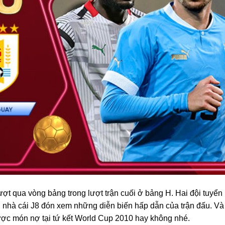
ợt qua vòng bảng trong lượt trận cuối ở bảng H. Hai đội tuyển
nhà cái J8 đón xem những diễn biến hấp dẫn của trận đấu. Và
ược món nợ tại tứ kết World Cup 2010 hay không nhé.