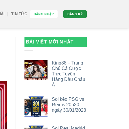
ÃI
TIN TỨC
ĐĂNG NHẬP
ĐĂNG KÝ
BÀI VIẾT MỚI NHẤT
King88 – Trang
Chủ Cá Cược
Trực Tuyến
Hàng Đầu Châu
Á
Soi kèo PSG vs
Reims 20h30
ngày 30/01/2023
Soi Real Madrid