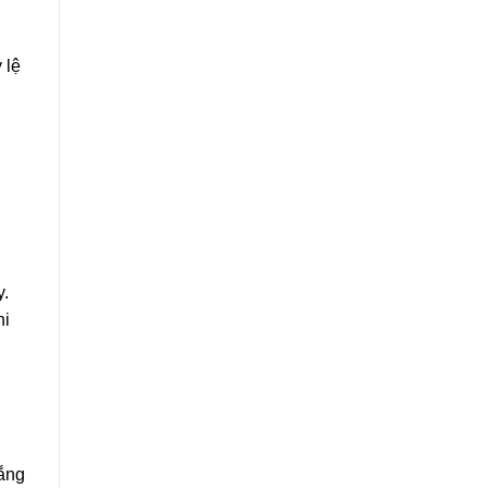
 lệ
y.
hi
hắng