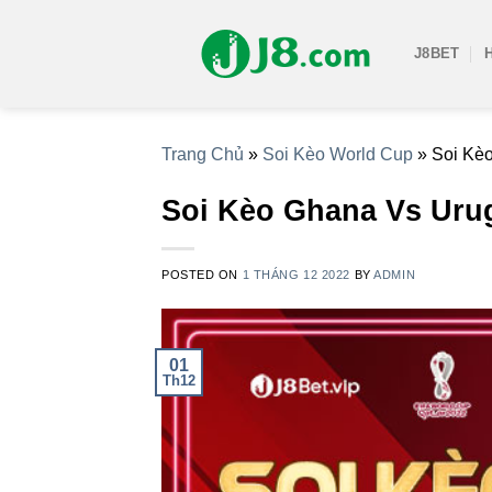
Skip
to
J8BET
content
Trang Chủ
»
Soi Kèo World Cup
»
Soi Kè
Soi Kèo Ghana Vs Urug
POSTED ON
1 THÁNG 12 2022
BY
ADMIN
01
Th12