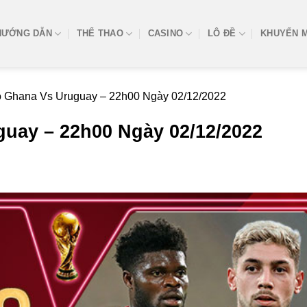
HƯỚNG DẪN
THỂ THAO
CASINO
LÔ ĐỀ
KHUYẾN M
o Ghana Vs Uruguay – 22h00 Ngày 02/12/2022
uay – 22h00 Ngày 02/12/2022