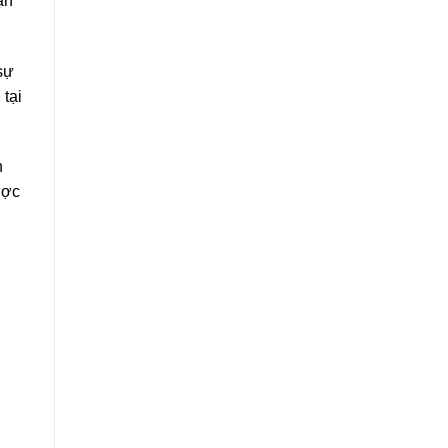
ận
sự
 tại
n
ược