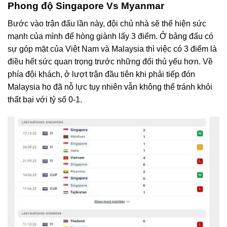
Phong độ Singapore Vs Myanmar
Bước vào trận đấu lần này, đội chủ nhà sẽ thể hiện sức
mạnh của mình để hòng giành lấy 3 điểm. Ở bảng đấu có
sự góp mặt của Việt Nam và Malaysia thì việc có 3 điểm là
điều hết sức quan trọng trước những đối thủ yếu hơn. Về
phía đội khách, ở lượt trận đầu tiên khi phải tiếp đón
Malaysia họ đã nỗ lực tuy nhiên vẫn không thể tránh khỏi
thất bại với tỷ số 0-1.