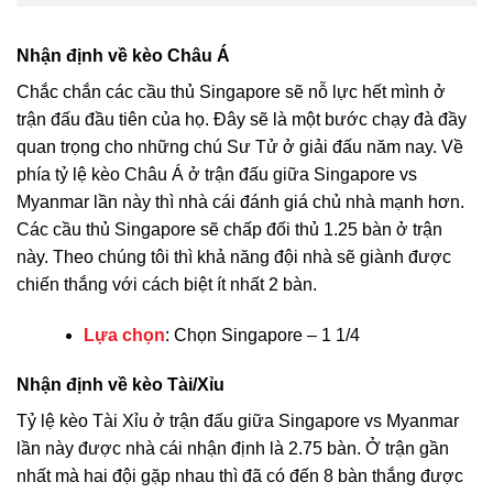
Nhận định về kèo Châu Á
Chắc chắn các cầu thủ Singapore sẽ nỗ lực hết mình ở
trận đấu đầu tiên của họ. Đây sẽ là một bước chạy đà đầy
quan trọng cho những chú Sư Tử ở giải đấu năm nay. Về
phía tỷ lệ kèo Châu Á ở trận đấu giữa Singapore vs
Myanmar lần này thì nhà cái đánh giá chủ nhà mạnh hơn.
Các cầu thủ Singapore sẽ chấp đối thủ 1.25 bàn ở trận
này. Theo chúng tôi thì khả năng đội nhà sẽ giành được
chiến thắng với cách biệt ít nhất 2 bàn.
Lựa chọn
: Chọn Singapore – 1 1/4
Nhận định về kèo Tài/Xỉu
Tỷ lệ kèo Tài Xỉu ở trận đấu giữa Singapore vs Myanmar
lần này được nhà cái nhận định là 2.75 bàn. Ở trận gần
nhất mà hai đội gặp nhau thì đã có đến 8 bàn thắng được