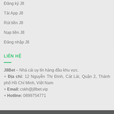
Đăng ký J8
Tải App J8
Rút tiền J8
Nạp tiền J8
Đăng nhập J8
LIÊN HỆ
J8Bet
– Nhà cái uy tín hàng đầu khu vực.
+
Địa chỉ:
12 Nguyễn Thị Định, Cát Lái, Quận 2, Thành
phố Hồ Chí Minh, Việt Nam
+
Email:
cskh@j8bet.vip
+
Hotline:
0899754771