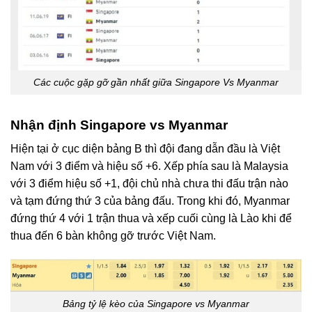
Các cuộc gặp gỡ gần nhất giữa Singapore Vs Myanmar
Nhận định Singapore vs Myanmar
Hiện tại ở cục diện bảng B thì đội đang dẫn đầu là Việt
Nam với 3 điểm và hiệu số +6. Xếp phía sau là Malaysia
với 3 điểm hiệu số +1, đội chủ nhà chưa thi đấu trận nào
và tạm đứng thứ 3 của bảng đấu. Trong khi đó, Myanmar
đứng thứ 4 với 1 trận thua và xếp cuối cùng là Lào khi để
thua đến 6 bàn không gỡ trước Việt Nam.
Bảng tỷ lệ kèo của Singapore vs Myanmar