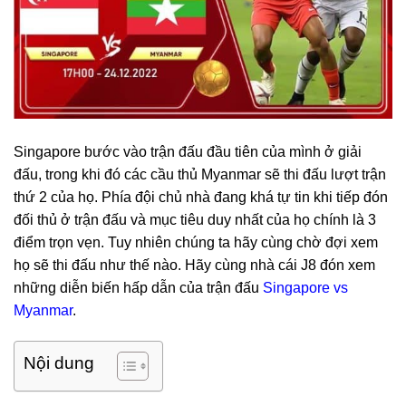
Singapore bước vào trận đấu đầu tiên của mình ở giải
đấu, trong khi đó các cầu thủ Myanmar sẽ thi đấu lượt trận
thứ 2 của họ. Phía đội chủ nhà đang khá tự tin khi tiếp đón
đối thủ ở trận đấu và mục tiêu duy nhất của họ chính là 3
điểm trọn vẹn. Tuy nhiên chúng ta hãy cùng chờ đợi xem
họ sẽ thi đấu như thế nào. Hãy cùng nhà cái J8 đón xem
những diễn biến hấp dẫn của trận đấu
Singapore vs
Myanmar
.
Nội dung