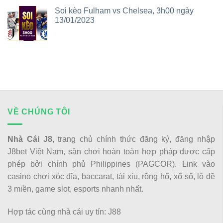
Soi kèo Fulham vs Chelsea, 3h00 ngày
13/01/2023
VỀ CHÚNG TÔI
Nhà Cái J8
, trang chủ chính thức đăng ký, đăng nhập
J8bet Việt Nam, sân chơi hoàn toàn hợp pháp được cấp
phép bởi chính phủ Philippines (PAGCOR). Link vào
casino chơi xóc đĩa, baccarat, tài xỉu, rồng hổ, xổ số, lô đề
3 miền, game slot, esports nhanh nhất.
Hợp tác cùng nhà cái uy tín:
J88