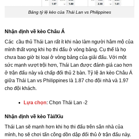
Bảng tỷ lệ kèo của Thái Lan vs Philippines
Nhận định về kèo Châu Á
Các cầu thủ Thái Lan rất ít khi nào làm người hâm mộ của
mình thất vọng khi họ thi đấu ở vòng bảng. Cụ thể là họ
chưa bao giờ bị loại ở vòng bảng của giải đấu. Với một
sức mạnh vượt trội hơn, Thái Lan được đánh giá cao hơn
ở trận đấu này và chấp đối thủ 2 bàn. Tỷ lệ ăn kèo Châu Á
giữa Thái Lan vs Philippines là 1.87 cho đội nhà và 1.97
cho đội khách.
Lựa chọn
: Chọn Thái Lan -2
Nhận định về kèo Tài/Xỉu
Thái Lan sẽ mạnh hơn khi họ thi đấu trên sân nhà của
mình, họ sẽ chơi tấn công dồn dập đối thủ ở trận đấu này.