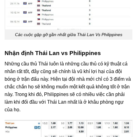
Các cuộc gặp gỡ gần nhất giữa Thái Lan Vs Philippines
Nhận định Thái Lan vs Philippines
Những cầu thủ Thái luôn là những cầu thủ có kỹ thuật cá
nhân rất tốt, đây cũng sẽ chính là vũ khí lợi hại của đội
bóng ở trận đấu này. Hiện tại đội nhà mới chỉ có 3 điểm và
chắc chắn họ sẽ không muốn một kết quả không tốt ở trận
này. Trong khi đó, Philippines sẽ có nhiều việc cần phải
làm khi đối đầu với Thái Lan nhất là ở khâu phòng ngự
của họ.