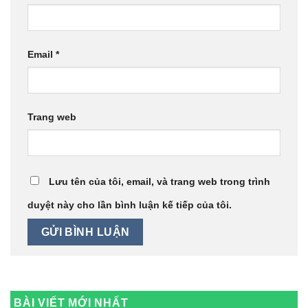
Email
*
Trang web
Lưu tên của tôi, email, và trang web trong trình
duyệt này cho lần bình luận kế tiếp của tôi.
BÀI VIẾT MỚI NHẤT