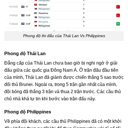
Phong độ thi đấu của Thái Lan Vs Philippines
Phong độ Thái Lan
Đẳng cấp của Thái Lan chưa bao giờ bị nghi ngờ ở giải
đấu giữa các quốc gia Đông Nam Á. Ở trận đấu đầu tiên
của mình, Thái Lan đã giành được chiến thắng 5 sao trước
đối thủ Brunei. Ngoài ra, trong 5 trận gần nhất của mình,
đội bóng đã thắng 3 trận và thua 2 trận trước. Các cầu thủ
chủ nhà khá tự tin khi bước vào trận đấu này.
Phong độ Philippines
Về phía đội khách, các cầu thủ Philippines đã có một khởi