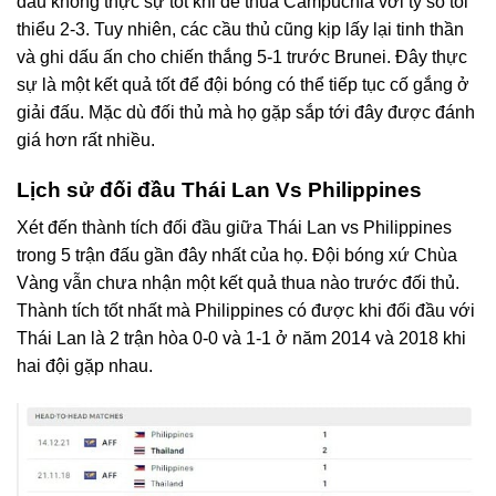
đầu không thực sự tốt khi để thua Campuchia với tỷ số tối
thiểu 2-3. Tuy nhiên, các cầu thủ cũng kịp lấy lại tinh thần
và ghi dấu ấn cho chiến thắng 5-1 trước Brunei. Đây thực
sự là một kết quả tốt để đội bóng có thể tiếp tục cố gắng ở
giải đấu. Mặc dù đối thủ mà họ gặp sắp tới đây được đánh
giá hơn rất nhiều.
Lịch sử đối đầu Thái Lan Vs Philippines
Xét đến thành tích đối đầu giữa Thái Lan vs Philippines
trong 5 trận đấu gần đây nhất của họ. Đội bóng xứ Chùa
Vàng vẫn chưa nhận một kết quả thua nào trước đối thủ.
Thành tích tốt nhất mà Philippines có được khi đối đầu với
Thái Lan là 2 trận hòa 0-0 và 1-1 ở năm 2014 và 2018 khi
hai đội gặp nhau.