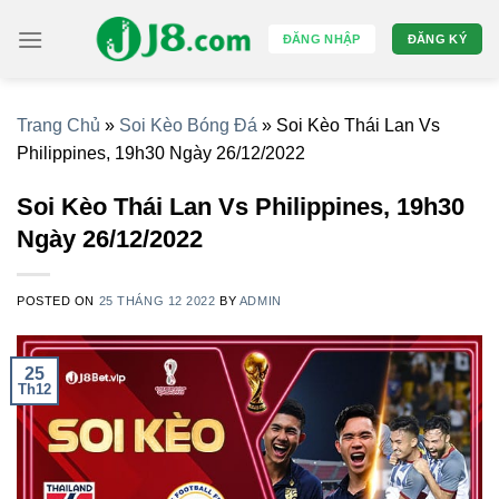
Skip
to
ĐĂNG NHẬP
ĐĂNG KÝ
content
Trang Chủ
»
Soi Kèo Bóng Đá
»
Soi Kèo Thái Lan Vs
Philippines, 19h30 Ngày 26/12/2022
Soi Kèo Thái Lan Vs Philippines, 19h30
Ngày 26/12/2022
POSTED ON
25 THÁNG 12 2022
BY
ADMIN
25
Th12