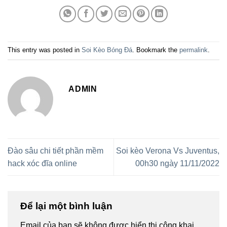
This entry was posted in
Soi Kèo Bóng Đá
. Bookmark the
permalink
.
ADMIN
Đào sâu chi tiết phần mềm
Soi kèo Verona Vs Juventus,
hack xóc đĩa online
00h30 ngày 11/11/2022
Để lại một bình luận
Email của bạn sẽ không được hiển thị công khai.