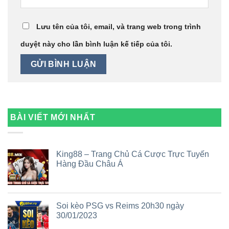
Lưu tên của tôi, email, và trang web trong trình
duyệt này cho lần bình luận kế tiếp của tôi.
BÀI VIẾT MỚI NHẤT
King88 – Trang Chủ Cá Cược Trực Tuyến
Hàng Đầu Châu Á
Soi kèo PSG vs Reims 20h30 ngày
30/01/2023