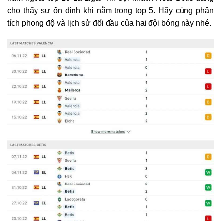
cho thấy sự ổn định khi nằm trong top 5. Hãy cùng phân
tích phong độ và lịch sử đối đầu của hai đội bóng này nhé.