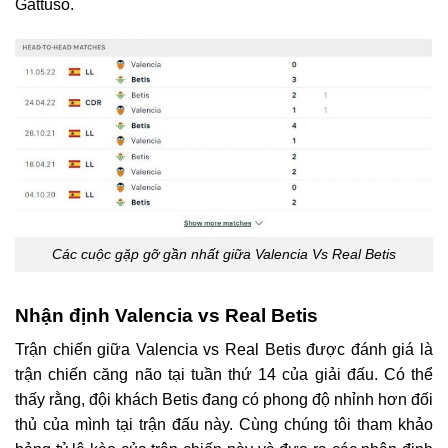
Gattuso.
Các cuộc gặp gỡ gần nhất giữa Valencia Vs Real Betis
Nhận định Valencia vs Real Betis
Trận chiến giữa Valencia vs Real Betis được đánh giá là
trận chiến căng não tại tuần thứ 14 của giải đấu. Có thể
thấy rằng, đội khách Betis đang có phong độ nhỉnh hơn đối
thủ của mình tại trận đấu này. Cùng chúng tôi tham khảo