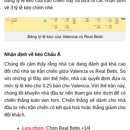
bảng tỷ lệ kèo của trận chiến này và đưa ra các nhận định
về 3 tỷ lệ kèo chính nhé.
Bảng tỷ lệ kèo của Valencia vs Real Betis
Nhận định về kèo Châu Á
Chúng tôi cảm thấy rằng nhà cái đang đánh giá khá cao
đội chủ nhà tại trận chiến giữa Valencia vs Real Betis. So
với những gì Bầy dơi thể hiện, nhà cái quyết định đưa ra
mức tỷ lệ kèo cho 0.25 bàn cho Valencia. Với thế trận này,
chúng tôi khuyên nhà đầu tư nên tham gia kèo dưới để có
chiến thắng toàn vẹn hơn. Chiến thắng sẽ dành cho nhà
đầu tư nếu trận chiến có kết quả hoà hoặc thắng giành cho
đội khách.
Lựa chọn:
Chọn Real Betis +1/4