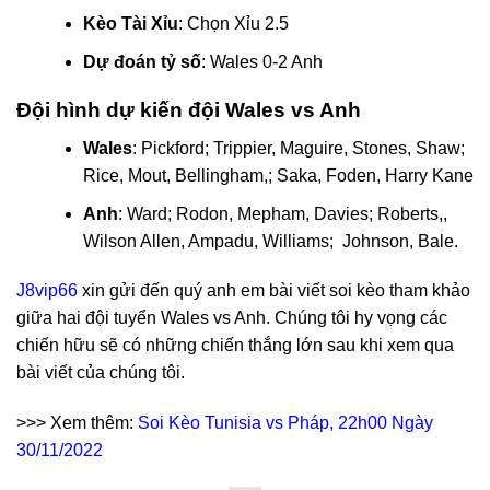
Kèo Tài Xỉu
: Chọn Xỉu 2.5
Dự đoán tỷ số
: Wales 0-2 Anh
Đội hình dự kiến đội Wales vs Anh
Wales
: Pickford; Trippier, Maguire, Stones, Shaw;
Rice, Mout, Bellingham,; Saka, Foden, Harry Kane
Anh
: Ward; Rodon, Mepham, Davies; Roberts,,
Wilson Allen, Ampadu, Williams; Johnson, Bale.
J8vip66
xin gửi đến quý anh em bài viết soi kèo tham khảo
giữa hai đội tuyển Wales vs Anh. Chúng tôi hy vọng các
chiến hữu sẽ có những chiến thắng lớn sau khi xem qua
bài viết của chúng tôi.
>>> Xem thêm:
Soi Kèo Tunisia vs Pháp, 22h00 Ngày
30/11/2022