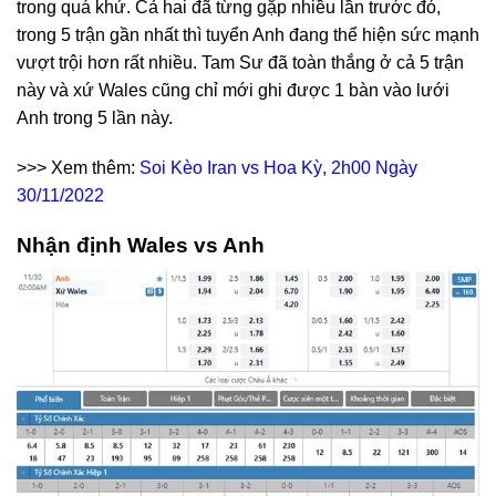
trong quá khứ. Cả hai đã từng gặp nhiều lần trước đó,
trong 5 trận gần nhất thì tuyển Anh đang thể hiện sức mạnh
vượt trội hơn rất nhiều. Tam Sư đã toàn thắng ở cả 5 trận
này và xứ Wales cũng chỉ mới ghi được 1 bàn vào lưới
Anh trong 5 lần này.
>>> Xem thêm:
Soi Kèo Iran vs Hoa Kỳ, 2h00 Ngày
30/11/2022
Nhận định Wales vs Anh