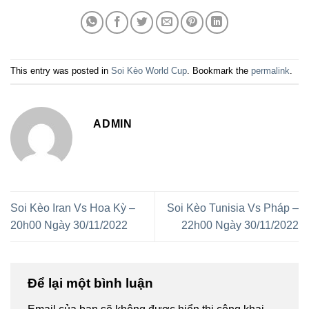
This entry was posted in
Soi Kèo World Cup
. Bookmark the
permalink
.
ADMIN
Soi Kèo Iran Vs Hoa Kỳ –
Soi Kèo Tunisia Vs Pháp –
20h00 Ngày 30/11/2022
22h00 Ngày 30/11/2022
Để lại một bình luận