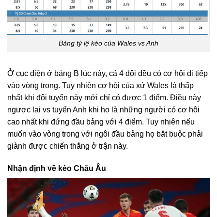
Bảng tỷ lệ kèo của Wales vs Anh
Ở cục diện ở bảng B lúc này, cả 4 đội đều có cơ hội đi tiếp
vào vòng trong. Tuy nhiên cơ hội của xứ Wales là thấp
nhất khi đội tuyển này mới chỉ có được 1 điểm. Điều này
ngược lại vs tuyển Anh khi họ là những người có cơ hội
cao nhất khi đứng đầu bảng với 4 điểm. Tuy nhiên nếu
muốn vào vòng trong với ngôi đầu bảng họ bắt buộc phải
giành được chiến thắng ở trận này.
Nhận định về kèo Châu Âu