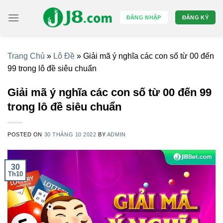
Skip
to
ĐĂNG NHẬP
ĐĂNG KÝ
content
Trang Chủ
»
Lô Đề
»
Giải mã ý nghĩa các con số từ 00 đến
99 trong lô đề siêu chuẩn
Giải mã ý nghĩa các con số từ 00 đến 99
trong lô đề siêu chuẩn
POSTED ON
30 THÁNG 10 2022
BY
ADMIN
30
Th10