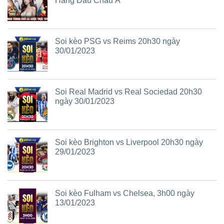
Hàng Đầu Châu Á
Soi kèo PSG vs Reims 20h30 ngày
30/01/2023
Soi Real Madrid vs Real Sociedad 20h30
ngày 30/01/2023
Soi kèo Brighton vs Liverpool 20h30 ngày
29/01/2023
Soi kèo Fulham vs Chelsea, 3h00 ngày
13/01/2023