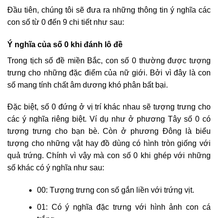
Đầu tiên, chúng tôi sẽ đưa ra những thông tin ý nghĩa các
con số từ 0 đến 9 chi tiết như sau:
Ý nghĩa của số 0 khi đánh lô đề
Trong tịch số đề miền Bắc, con số 0 thường được tượng
trưng cho những đặc điểm của nữ giới. Bởi vì đây là con
số mang tính chất âm dương khó phân bất bại.
Đặc biệt, số 0 đứng ở vị trí khác nhau sẽ tượng trưng cho
các ý nghĩa riêng biệt. Ví dụ như ở phương Tây số 0 có
tượng trưng cho bạn bè. Còn ở phương Đông là biểu
tượng cho những vật hay đồ dùng có hình tròn giống với
quả trứng. Chính vì vậy mà con số 0 khi ghép với những
số khác có ý nghĩa như sau:
00: Tượng trưng con số gắn liền với trứng vịt.
01: Có ý nghĩa đặc trưng với hình ảnh con cá