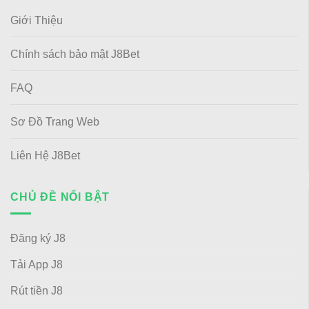
Giới Thiệu
Chính sách bảo mật J8Bet
FAQ
Sơ Đồ Trang Web
Liên Hệ J8Bet
CHỦ ĐỀ NỔI BẬT
Đăng ký J8
Tải App J8
Rút tiền J8