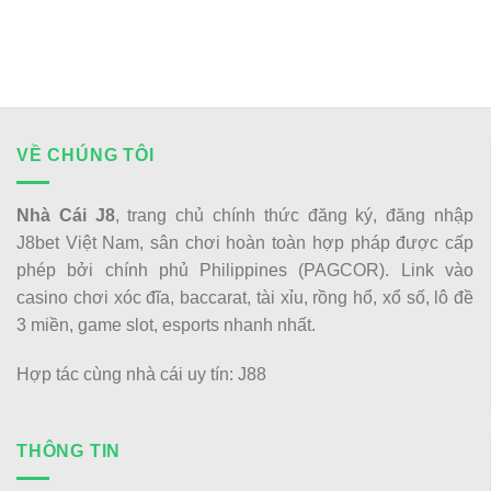
VỀ CHÚNG TÔI
Nhà Cái J8
, trang chủ chính thức đăng ký, đăng nhập
J8bet Việt Nam, sân chơi hoàn toàn hợp pháp được cấp
phép bởi chính phủ Philippines (PAGCOR). Link vào
casino chơi xóc đĩa, baccarat, tài xỉu, rồng hổ, xổ số, lô đề
3 miền, game slot, esports nhanh nhất.
Hợp tác cùng nhà cái uy tín:
J88
THÔNG TIN