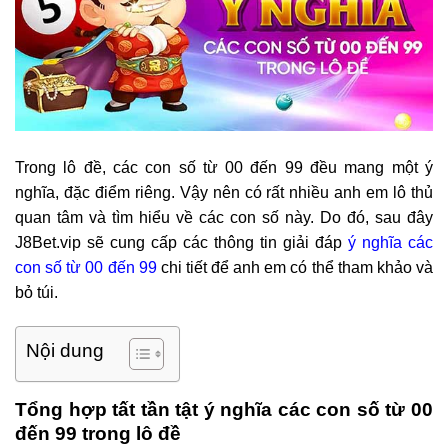
Trong lô đề, các con số từ 00 đến 99 đều mang một ý
nghĩa, đặc điểm riêng. Vậy nên có rất nhiều anh em lô thủ
quan tâm và tìm hiểu về các con số này. Do đó, sau đây
J8Bet.vip sẽ cung cấp các thông tin giải đáp
ý nghĩa các
con số từ 00 đến 99
chi tiết để anh em có thể tham khảo và
bỏ túi.
Nội dung
Tổng hợp tất tần tật ý nghĩa các con số từ 00
đến 99 trong lô đề