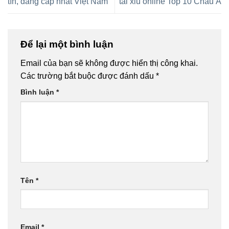
tín, đẳng cấp nhất Việt Nam
tài xỉu online Top 10 Châu Á
Để lại một bình luận
Email của bạn sẽ không được hiển thị công khai.
Các trường bắt buộc được đánh dấu
*
Bình luận
*
Tên
*
Email
*