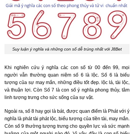
Suy luận ý nghĩa và những con số dễ trúng nhất với J8Bet
Khi nghiên cứu ý nghĩa các con số từ 00 đến 99, mọi
người vẫn thường quan niệm số 6 là lộc. Số 6 là biểu
tượng của sự may mắn, những điều tốt đẹp. lộc lá, tài lộc,
và thuận lợi. Còn Số 7 là con số ý nghĩa phong thủy, tâm
linh tượng trưng cho sức sống của sự vật.
Ngoài ra, số 8 hay gọi là bát, được quan điểm là Phát với ý
nghĩa là phát tài phát lộc, biểu tượng của tiền tài, may mắn.
Còn số 9 thường tượng trưng cho quyền lực và sức mạnh
hưởng của một người nào đó. Vì vậy, đây là con số biểu