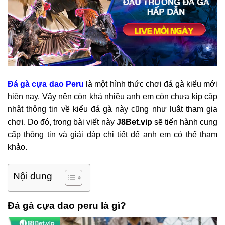
Đá gà cựa dao Peru
là một hình thức chơi đá gà kiểu mới
hiện nay. Vậy nên còn khá nhiều anh em còn chưa kịp cập
nhật thông tin về kiểu đá gà này cũng như luật tham gia
chơi. Do đó, trong bài viết này
J8Bet.vip
sẽ tiến hành cung
cấp thông tin và giải đáp chi tiết để anh em có thể tham
khảo.
Nội dung
Đá gà cựa dao peru là gì?