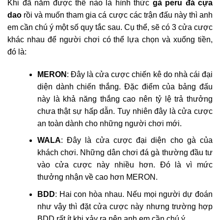
Khi đã nắm được thế nào là hình thức
gà peru đá cựa
dao
rồi và muốn tham gia cá cược các trận đấu này thì anh
em cần chú ý một số quy tắc sau. Cụ thể, sẽ có 3 cửa cược
khác nhau để người chơi có thể lựa chọn và xuống tiền,
đó là:
MERON
: Đây là cửa cược chiến kê do nhà cái đại
diện dành chiến thắng. Đặc điểm của bảng đấu
này là khả năng thắng cao nên tỷ lệ trả thưởng
chưa thật sự hấp dẫn. Tuy nhiên đây là cửa cược
an toàn dành cho những người chơi mới.
WALA
: Đây là cửa cược đại diện cho gà của
khách chơi. Những dân chơi đá gà thường đầu tư
vào cửa cược này nhiều hơn. Đó là vì mức
thưởng nhận về cao hơn MERON.
BDD
: Hai con hòa nhau. Nếu mọi người dự đoán
như vậy thì đặt cửa cược này nhưng trường hợp
BDD rất ít khi xảy ra nên anh em cần chú ý.