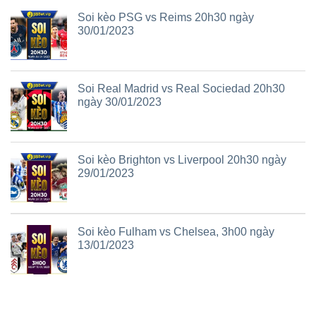
Soi kèo PSG vs Reims 20h30 ngày
30/01/2023
Soi Real Madrid vs Real Sociedad 20h30
ngày 30/01/2023
Soi kèo Brighton vs Liverpool 20h30 ngày
29/01/2023
Soi kèo Fulham vs Chelsea, 3h00 ngày
13/01/2023