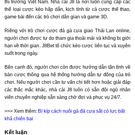
thị trường Việt Nam. Nhà cái J8 là nơi luôn cung cấp các
thể loại cược kèo hấp dẫn, kịch tính từ cá cược thể thao,
game bài đến các trò chơi dân gian và game 3D.
Riêng với trò chơi cược đá gà cựa giao Thái Lan online,
người chơi được tự do tham gia thoải mái và không bị giới
hạn về thời gian. J8Bet tổ chức kèo cược liên tục và xuyên
suốt trong ngày.
Bên cạnh đó, người chơi còn được hướng dẫn tận tình về
bàn cược thông qua hệ thống hướng dẫn tự động của trò
chơi. Nếu người chơi cần tư vấn chi tiết hơn hoặc giải đáp
các thắc mắc khác, nhà cái J8 luôn có sẵn đội ngũ nhân
viên chuyên nghiệp sẵn sàng chờ đợi và phục vụ 24/7.
>>> Xem thêm:
Bí kíp cách nuôi gà đá cựa sắt có lực bất
khả chiến bại
Kết luận