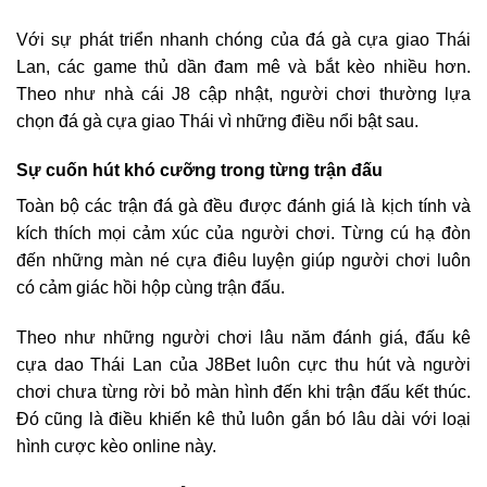
Với sự phát triển nhanh chóng của đá gà cựa giao Thái
Lan, các game thủ dần đam mê và bắt kèo nhiều hơn.
Theo như nhà cái J8 cập nhật, người chơi thường lựa
chọn đá gà cựa giao Thái vì những điều nổi bật sau.
Sự cuốn hút khó cưỡng trong từng trận đấu
Toàn bộ các trận đá gà đều được đánh giá là kịch tính và
kích thích mọi cảm xúc của người chơi. Từng cú hạ đòn
đến những màn né cựa điêu luyện giúp người chơi luôn
có cảm giác hồi hộp cùng trận đấu.
Theo như những người chơi lâu năm đánh giá, đấu kê
cựa dao Thái Lan của J8Bet luôn cực thu hút và người
chơi chưa từng rời bỏ màn hình đến khi trận đấu kết thúc.
Đó cũng là điều khiến kê thủ luôn gắn bó lâu dài với loại
hình cược kèo online này.