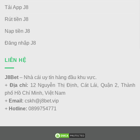
Tải App J8
Rút tiền J8
Nạp tiền J8
Đăng nhập J8
LIÊN HỆ
J8Bet
– Nhà cái uy tín hàng đầu khu vực.
+
Địa chỉ:
12 Nguyễn Thị Định, Cát Lái, Quận 2, Thành
phố Hồ Chí Minh, Việt Nam
+
Email:
cskh@j8bet.vip
+
Hotline:
0899754771