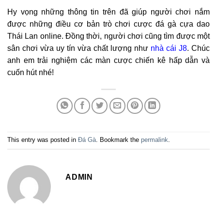
Hy vọng những thông tin trên đã giúp người chơi nắm
được những điều cơ bản trò chơi cược đá gà cựa dao
Thái Lan online. Đồng thời, người chơi cũng tìm được một
sân chơi vừa uy tín vừa chất lượng như
nhà cái J8
. Chúc
anh em trải nghiệm các màn cược chiến kê hấp dẫn và
cuốn hút nhé!
This entry was posted in
Đá Gà
. Bookmark the
permalink
.
ADMIN