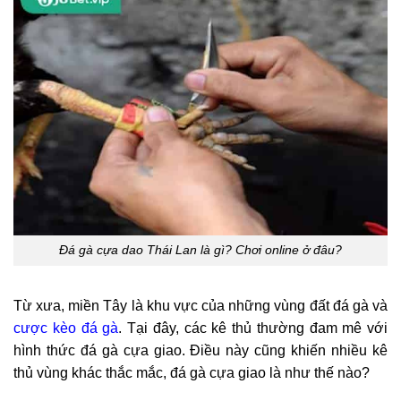
Đá gà cựa dao Thái Lan là gì? Chơi online ở đâu?
Từ xưa, miền Tây là khu vực của những vùng đất đá gà và
cược kèo đá gà
. Tại đây, các kê thủ thường đam mê với
hình thức đá gà cựa giao. Điều này cũng khiến nhiều kê
thủ vùng khác thắc mắc, đá gà cựa giao là như thế nào?