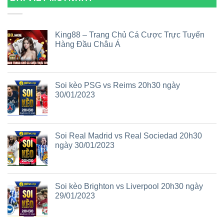
King88 – Trang Chủ Cá Cược Trực Tuyến
Hàng Đầu Châu Á
Soi kèo PSG vs Reims 20h30 ngày
30/01/2023
Soi Real Madrid vs Real Sociedad 20h30
ngày 30/01/2023
Soi kèo Brighton vs Liverpool 20h30 ngày
29/01/2023