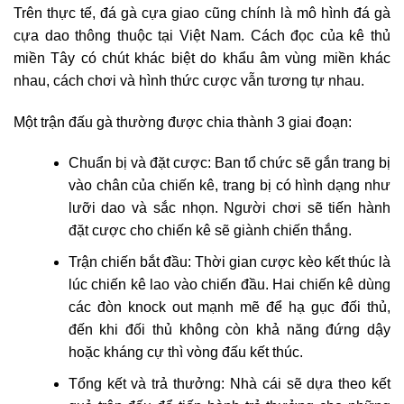
Trên thực tế, đá gà cựa giao cũng chính là mô hình đá gà
cựa dao thông thuộc tại Việt Nam. Cách đọc của kê thủ
miền Tây có chút khác biệt do khẩu âm vùng miền khác
nhau, cách chơi và hình thức cược vẫn tương tự nhau.
Một trận đấu gà thường được chia thành 3 giai đoạn:
Chuẩn bị và đặt cược: Ban tổ chức sẽ gắn trang bị
vào chân của chiến kê, trang bị có hình dạng như
lưỡi dao và sắc nhọn. Người chơi sẽ tiến hành
đặt cược cho chiến kê sẽ giành chiến thắng.
Trận chiến bắt đầu: Thời gian cược kèo kết thúc là
lúc chiến kê lao vào chiến đầu. Hai chiến kê dùng
các đòn knock out mạnh mẽ để hạ gục đối thủ,
đến khi đối thủ không còn khả năng đứng dậy
hoặc kháng cự thì vòng đấu kết thúc.
Tổng kết và trả thưởng: Nhà cái sẽ dựa theo kết