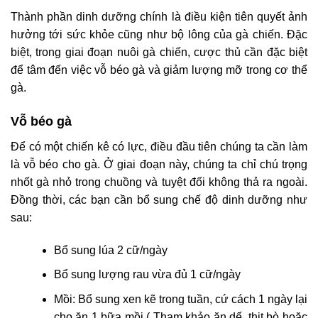
Thành phần dinh dưỡng chính là điều kiện tiên quyết ảnh
hưởng tới sức khỏe cũng như bộ lông của gà chiến. Đặc
biệt, trong giai đoạn nuôi gà chiến, cược thủ cần đặc biệt
để tâm đến việc vỗ béo gà và giảm lượng mỡ trong cơ thể
gà.
Vỗ béo gà
Để có một chiến kê có lực, điều đầu tiên chúng ta cần làm
là vỗ béo cho gà. Ở giai đoạn này, chúng ta chỉ chú trọng
nhốt gà nhỏ trong chuồng và tuyệt đối không thả ra ngoài.
Đồng thời, các bạn cần bổ sung chế độ dinh dưỡng như
sau:
Bổ sung lúa 2 cữ/ngày
Bổ sung lượng rau vừa đủ 1 cữ/ngày
Mồi: Bổ sung xen kẽ trong tuần, cứ cách 1 ngày lại
cho ăn 1 bữa mồi ( Tham khảo ăn dế, thịt bò hoặc