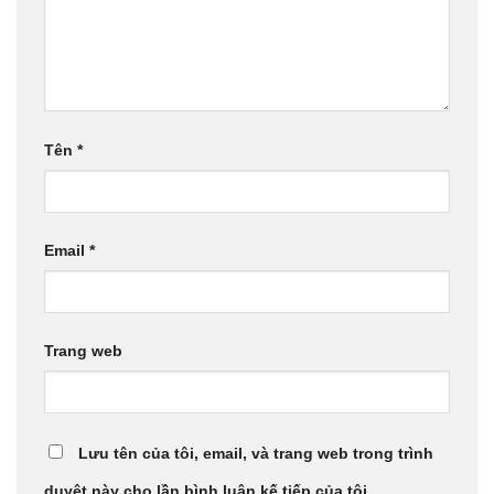
Tên
*
Email
*
Trang web
Lưu tên của tôi, email, và trang web trong trình
duyệt này cho lần bình luận kế tiếp của tôi.