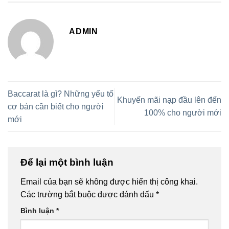
ADMIN
Baccarat là gì? Những yếu tố
Khuyến mãi nạp đầu lên đến
cơ bản cần biết cho người
100% cho người mới
mới
Để lại một bình luận
Email của bạn sẽ không được hiển thị công khai.
Các trường bắt buộc được đánh dấu
*
Bình luận
*