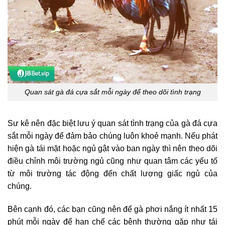
Quan sát gà đá cựa sắt mỗi ngày để theo dõi tình trạng
Sư kê nên đặc biệt lưu ý quan sát tình trạng của gà đá cựa
sắt mỗi ngày để đảm bảo chúng luôn khoẻ mạnh. Nếu phát
hiện gà tái mặt hoặc ngủ gật vào ban ngày thì nên theo dõi
điều chỉnh môi trường ngủ cũng như quan tâm các yếu tố
từ môi trường tác động đến chất lượng giấc ngủ của
chúng.
Bên cạnh đó, các bạn cũng nên để gà phơi nắng ít nhất 15
phút mỗi ngày để hạn chế các bệnh thường gặp như tái