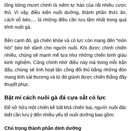
lông bóng mượt chính là niềm tự hào của rất nhiều cược
thủ. Vì vậy, điều kiện nuôi dưỡng, thành phần thức ăn,
cách vỗ béo,… là những điều cần lưu tâm nhất trong quá
trình nuôi gà.
Bên cạnh đó, gà chiến khỏe và có lực còn mang đến “món
hời” béo bở dành cho người nuôi. Khi được chinh chiến
nhiều, chúng sẽ mạnh mẽ tựa như những chiến binh giàu
kinh nghiệm. Cũng chính nhờ điều này mà trong mỗi trận
đấu, chúng sẽ linh hoạt tấn công đối thủ bằng những đòn
mang tính sát thương và từ đó giành được chiến thắng đầy
thuyết phục.
Bật mí cách nuôi gà đá cựa sắt có lực
Để sở hữu một chiến kê bất khả chiến bại, người nuôi đặc
biệt cần lưu ý đến nhiều yếu tố nuôi dưỡng bao gồm:
Chú trọng thành phần dinh dưỡng