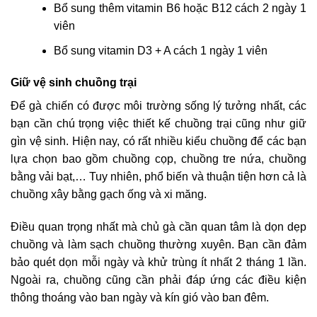
Bổ sung thêm vitamin B6 hoặc B12 cách 2 ngày 1
viên
Bổ sung vitamin D3 + A cách 1 ngày 1 viên
Giữ vệ sinh chuồng trại
Để gà chiến có được môi trường sống lý tưởng nhất, các
bạn cần chú trọng việc thiết kế chuồng trại cũng như giữ
gìn vệ sinh. Hiện nay, có rất nhiều kiểu chuồng để các bạn
lựa chọn bao gồm chuồng cọp, chuồng tre nứa, chuồng
bằng vải bạt,… Tuy nhiên, phổ biến và thuận tiện hơn cả là
chuồng xây bằng gạch ống và xi măng.
Điều quan trọng nhất mà chủ gà cần quan tâm là dọn dẹp
chuồng và làm sạch chuồng thường xuyên. Bạn cần đảm
bảo quét dọn mỗi ngày và khử trùng ít nhất 2 tháng 1 lần.
Ngoài ra, chuồng cũng cần phải đáp ứng các điều kiện
thông thoáng vào ban ngày và kín gió vào ban đêm.