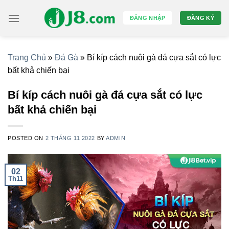
Skip
to
ĐĂNG NHẬP
ĐĂNG KÝ
content
Trang Chủ
»
Đá Gà
»
Bí kíp cách nuôi gà đá cựa sắt có lực
bất khả chiến bại
Bí kíp cách nuôi gà đá cựa sắt có lực
bất khả chiến bại
POSTED ON
2 THÁNG 11 2022
BY
ADMIN
02
Th11