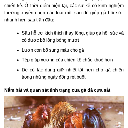
chiến kê. Ở thời điểm hiện tại, các sư kê có kinh nghiệm
thường xuyên chọn các loại mồi sau để giúp gà hồi sức
nhanh hơn sau trận đấu:
Sâu hỗ trợ kích thích thay lông, giúp gà hồi sức và
có được bộ lông bóng mượt
Lươn con bổ sung máu cho gà
Tép giúp xương của chiến kê chắc khoẻ hơn
Dế có tác dụng giữ nhiệt tốt hơn cho gà chiến
trong những ngày đông rét buốt
Nắm bắt và quan sát tình trạng của gà đá cựa sắt