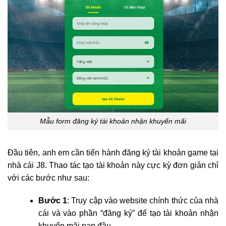
Mẫu form đăng ký tài khoản nhận khuyến mãi
Đầu tiên, anh em cần tiến hành đăng ký tài khoản game tại
nhà cái J8. Thao tác tạo tài khoản này cực kỳ đơn giản chỉ
với các bước như sau:
Bước 1
: Truy cập vào website chính thức của nhà
cái và vào phần “đăng ký” để tạo tài khoản nhận
khuyến mãi nạp đầu.