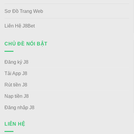
Sơ Đồ Trang Web
Liên Hệ J8Bet
CHỦ ĐỀ NỔI BẬT
Đăng ký J8
Tải App J8
Rút tiền J8
Nạp tiền J8
Đăng nhập J8
LIÊN HỆ