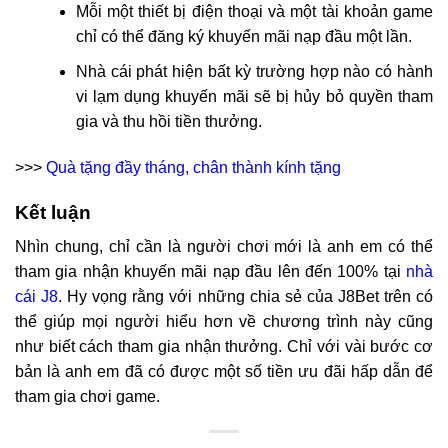
Mỗi một thiết bị điện thoại và một tài khoản game
chỉ có thể đăng ký khuyến mãi nạp đầu một lần.
Nhà cái phát hiện bất kỳ trường hợp nào có hành
vi lạm dụng khuyến mãi sẽ bị hủy bỏ quyền tham
gia và thu hồi tiền thưởng.
>>>
Quà tặng đầy tháng, chân thành kính tặng
Kết luận
Nhìn chung, chỉ cần là người chơi mới là anh em có thể
tham gia nhận khuyến mãi nạp đầu lên đến 100% tại
nhà
cái J8
. Hy vọng rằng với những chia sẻ của J8Bet trên có
thể giúp mọi người hiểu hơn về chương trình này cũng
như biết cách tham gia nhận thưởng. Chỉ với vài bước cơ
bản là anh em đã có được một số tiền ưu đãi hấp dẫn để
tham gia chơi game.