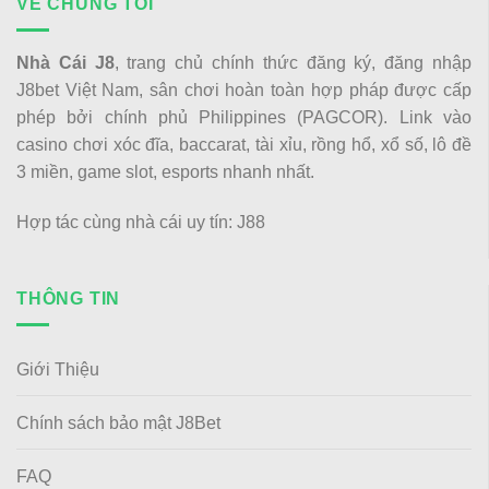
VỀ CHÚNG TÔI
Nhà Cái J8
, trang chủ chính thức đăng ký, đăng nhập
J8bet Việt Nam, sân chơi hoàn toàn hợp pháp được cấp
phép bởi chính phủ Philippines (PAGCOR). Link vào
casino chơi xóc đĩa, baccarat, tài xỉu, rồng hổ, xổ số, lô đề
3 miền, game slot, esports nhanh nhất.
Hợp tác cùng nhà cái uy tín:
J88
THÔNG TIN
Giới Thiệu
Chính sách bảo mật J8Bet
FAQ