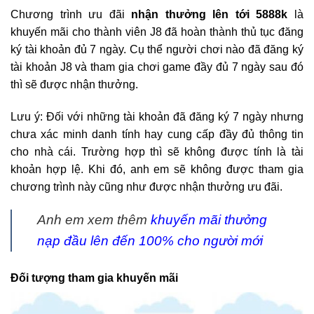
Chương trình ưu đãi
nhận thưởng lên tới 5888k
là
khuyến mãi cho thành viên J8 đã hoàn thành thủ tục đăng
ký tài khoản đủ 7 ngày. Cụ thể người chơi nào đã đăng ký
tài khoản J8 và tham gia chơi game đầy đủ 7 ngày sau đó
thì sẽ được nhận thưởng.
Lưu ý: Đối với những tài khoản đã đăng ký 7 ngày nhưng
chưa xác minh danh tính hay cung cấp đầy đủ thông tin
cho nhà cái. Trường hợp thì sẽ không được tính là tài
khoản hợp lệ. Khi đó, anh em sẽ không được tham gia
chương trình này cũng như được nhận thưởng ưu đãi.
Anh em xem thêm
khuyến mãi thưởng
nạp đầu lên đến 100% cho người mới
Đối tượng tham gia khuyến mãi