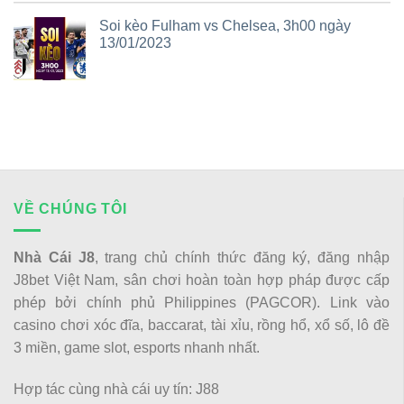
Soi kèo Fulham vs Chelsea, 3h00 ngày
13/01/2023
VỀ CHÚNG TÔI
Nhà Cái J8
, trang chủ chính thức đăng ký, đăng nhập
J8bet Việt Nam, sân chơi hoàn toàn hợp pháp được cấp
phép bởi chính phủ Philippines (PAGCOR). Link vào
casino chơi xóc đĩa, baccarat, tài xỉu, rồng hổ, xổ số, lô đề
3 miền, game slot, esports nhanh nhất.
Hợp tác cùng nhà cái uy tín:
J88