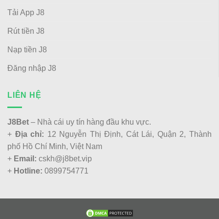
Tải App J8
Rút tiền J8
Nạp tiền J8
Đăng nhập J8
LIÊN HỆ
J8Bet
– Nhà cái uy tín hàng đầu khu vực.
+
Địa chỉ:
12 Nguyễn Thị Định, Cát Lái, Quận 2, Thành
phố Hồ Chí Minh, Việt Nam
+
Email:
cskh@j8bet.vip
+
Hotline:
0899754771