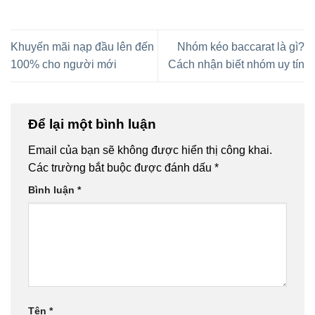
Khuyến mãi nạp đầu lên đến
Nhóm kéo baccarat là gì?
100% cho người mới
Cách nhận biết nhóm uy tín
Để lại một bình luận
Email của bạn sẽ không được hiển thị công khai.
Các trường bắt buộc được đánh dấu
*
Bình luận
*
Tên
*