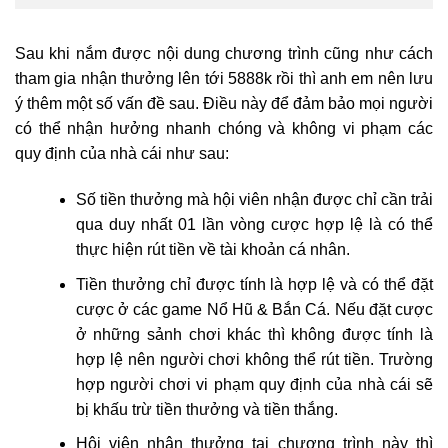
Sau khi nắm được nội dung chương trình cũng như cách
tham gia nhận thưởng lên tới 5888k rồi thì anh em nên lưu
ý thêm một số vấn đề sau. Điều này để đảm bảo mọi người
có thể nhận hưởng nhanh chóng và không vi phạm các
quy định của nhà cái như sau:
Số tiền thưởng mà hội viên nhận được chỉ cần trải
qua duy nhất 01 lần vòng cược hợp lệ là có thể
thực hiện rút tiền về tài khoản cá nhân.
Tiền thưởng chỉ được tính là hợp lệ và có thể đặt
cược ở các game Nổ Hũ & Bắn Cá. Nếu đặt cược
ở những sảnh chơi khác thì không được tính là
hợp lệ nên người chơi không thể rút tiền. Trường
hợp người chơi vi phạm quy định của nhà cái sẽ
bị khấu trừ tiền thưởng và tiền thắng.
Hội viên nhận thưởng tại chương trình này thì