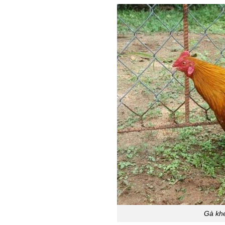
Gà khé