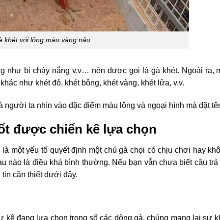
 khét với lông màu vàng nâu
ng như bị cháy nắng v.v… nên được gọi là gà khét. Ngoài ra,
 khác như khét đỏ, khét bông, khét vàng, khét lửa, v.v.
à người ta nhìn vào đặc điểm màu lông và ngoại hình mà đặt tê
ốt được chiến kê lựa chọn
 là một yếu tố quyết định một chú gà chọi có chịu chơi hay kh
u nào là điều khá bình thường. Nếu bạn vẫn chưa biết câu trả 
in cần thiết dưới đây.
 kê đang lựa chọn trong số các dòng gà, chúng mang lại sự 