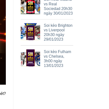
vs Real
Sociedad 20h30
ngày 30/01/2023
Soi kèo Brighton
vs Liverpool
20h30 ngày
29/01/2023
Soi kèo Fulham
vs Chelsea,
3h00 ngày
13/01/2023
hét?