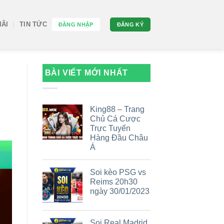
ÃI
TIN TỨC
ĐĂNG NHẬP
ĐĂNG KÝ
BÀI VIẾT MỚI NHẤT
King88 – Trang
Chủ Cá Cược
Trực Tuyến
Hàng Đầu Châu
Á
Soi kèo PSG vs
Reims 20h30
ngày 30/01/2023
Soi Real Madrid