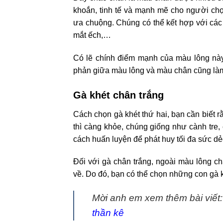
khoắn, tinh tế và mạnh mẽ cho người ch
ưa chuộng. Chúng có thể kết hợp với các 
mắt ếch,…
Có lẽ chính điểm mạnh của màu lông này
phản giữa màu lông và màu chân cũng làm
Gà khét chân trắng
Cách chọn gà khét thứ hai, bạn cần biết 
thì càng khỏe, chúng giống như cành tre, 
cách huấn luyện để phát huy tối đa sức dẻ
Đối với gà chân trắng, ngoài màu lông c
về. Do đó, bạn có thể chọn những con gà 
Mời anh em xem thêm bài viết
thần kê