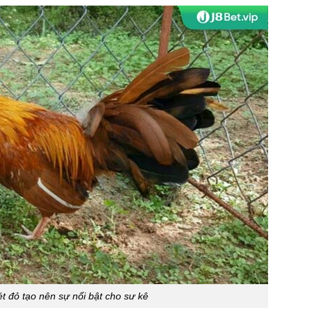
t đỏ tạo nên sự nổi bật cho sư kê