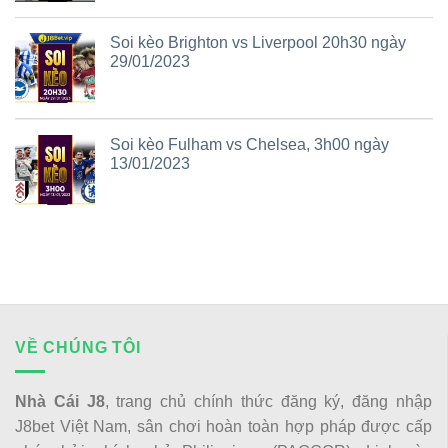
Soi kèo Brighton vs Liverpool 20h30 ngày
29/01/2023
Soi kèo Fulham vs Chelsea, 3h00 ngày
13/01/2023
VỀ CHÚNG TÔI
Nhà Cái J8
, trang chủ chính thức đăng ký, đăng nhập
J8bet Việt Nam, sân chơi hoàn toàn hợp pháp được cấp