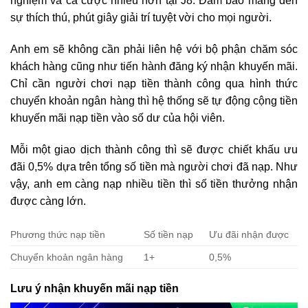
nghiệm và cá cược nhiều hơn tại J8. Đảm bảo mang đến
sự thích thú, phút giây giải trí tuyệt vời cho mọi người.
Anh em sẽ không cần phải liên hệ với bộ phận chăm sóc
khách hàng cũng như tiến hành đăng ký nhận khuyến mãi.
Chỉ cần người chơi nạp tiền thành công qua hình thức
chuyển khoản ngân hàng thì hệ thống sẽ tự động cộng tiền
khuyến mãi nạp tiền vào số dư của hội viên.
Mỗi một giao dịch thành công thì sẽ được chiết khấu ưu
đãi 0,5% dựa trên tổng số tiền mà người chơi đã nạp. Như
vậy, anh em càng nạp nhiều tiền thì số tiền thưởng nhận
được càng lớn.
Phương thức nạp tiền
Số tiền nạp
Ưu đãi nhận được
Chuyển khoản ngân hàng
1+
0,5%
Lưu ý nhận khuyến mãi nạp tiền