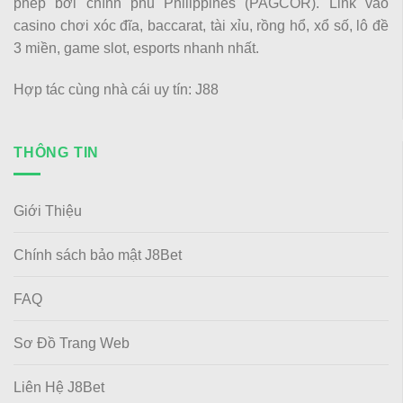
phép bởi chính phủ Philippines (PAGCOR). Link vào
casino chơi xóc đĩa, baccarat, tài xỉu, rồng hổ, xổ số, lô đề
3 miền, game slot, esports nhanh nhất.
Hợp tác cùng nhà cái uy tín:
J88
THÔNG TIN
Giới Thiệu
Chính sách bảo mật J8Bet
FAQ
Sơ Đồ Trang Web
Liên Hệ J8Bet