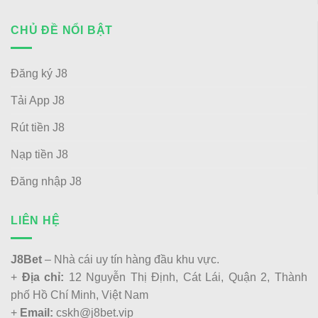
CHỦ ĐỀ NỔI BẬT
Đăng ký J8
Tải App J8
Rút tiền J8
Nạp tiền J8
Đăng nhập J8
LIÊN HỆ
J8Bet
– Nhà cái uy tín hàng đầu khu vực.
+
Địa chỉ:
12 Nguyễn Thị Định, Cát Lái, Quận 2, Thành
phố Hồ Chí Minh, Việt Nam
+
Email:
cskh@j8bet.vip