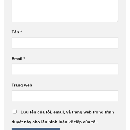
Tên
*
Email
*
Trang web
Lưu tên của tôi, email, và trang web trong trình
duyệt này cho lần bình luận kế tiếp của tôi.