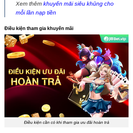
Xem thêm
khuyến mãi siêu khủng cho
mỗi lần nạp tiền
Điều kiện tham gia khuyến mãi
Điều kiện cần có khi tham gia ưu đãi hoàn trả