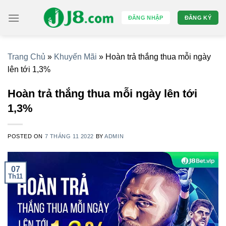
Skip
to
ĐĂNG NHẬP
ĐĂNG KÝ
content
Trang Chủ
»
Khuyến Mãi
»
Hoàn trả thắng thua mỗi ngày
lên tới 1,3%
Hoàn trả thắng thua mỗi ngày lên tới
1,3%
POSTED ON
7 THÁNG 11 2022
BY
ADMIN
07
Th11