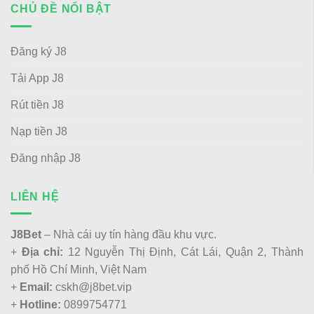
CHỦ ĐỀ NỔI BẬT
Đăng ký J8
Tải App J8
Rút tiền J8
Nạp tiền J8
Đăng nhập J8
LIÊN HỆ
J8Bet
– Nhà cái uy tín hàng đầu khu vực.
+
Địa chỉ:
12 Nguyễn Thị Định, Cát Lái, Quận 2, Thành
phố Hồ Chí Minh, Việt Nam
+
Email:
cskh@j8bet.vip
+
Hotline:
0899754771