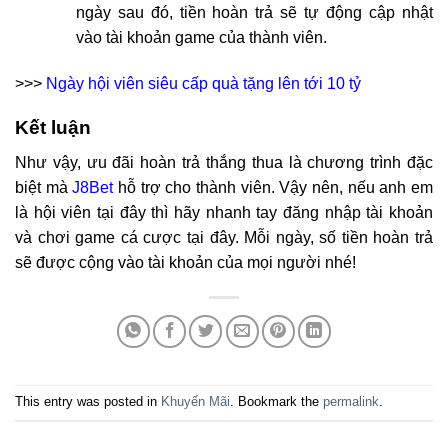
ngày sau đó, tiền hoàn trả sẽ tự động cập nhật
vào tài khoản game của thành viên.
>>>
Ngày hội viên siêu cấp quà tặng lên tới 10 tỷ
Kết luận
Như vậy, ưu đãi hoàn trả thắng thua là chương trình đặc
biệt mà
J8Bet
hỗ trợ cho thành viên. Vậy nên, nếu anh em
là hội viên tại đây thì hãy nhanh tay đăng nhập tài khoản
và chơi game cá cược tại đây. Mỗi ngày, số tiền hoàn trả
sẽ được cộng vào tài khoản của mọi người nhé!
This entry was posted in
Khuyến Mãi
. Bookmark the
permalink
.