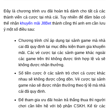
Đây là chương trình ưu đãi hoàn trả dành cho tất cả các
thành viên cá cược tại nhà cái. Tuy nhiên để đảm bảo có
thể nhận
khuyến mãi J8Bet
thành công thì anh em cần lưu
ý một số điều sau:
Chương trình chỉ áp dụng tại sảnh game mà nhà
cai đã quy định tại mục điều kiện tham gia khuyến
mãi. Các vé cược tại các sảnh game khác ngoài
các game trên thì không được tính hợp lệ và sẽ
không được nhận thưởng.
Số tiền cược ở các sảnh trò chơi cá cược khác
nhau sẽ không được cộng dồn. Vé cược tại sảnh
game nào sẽ được nhận thưởng theo tỷ lệ mà nhà
cái đã quy định.
Để tham gia ưu đãi hoàn trả thắng thua thì người
chơi cần liên hệ với bộ phận CSKH. Kể từ các