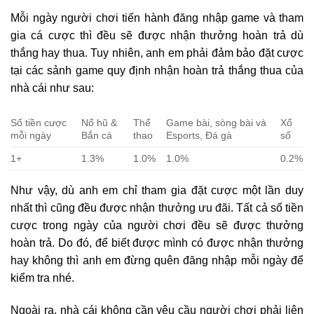
Mỗi ngày người chơi tiến hành đăng nhập game và tham
gia cá cược thì đều sẽ được nhận thưởng hoàn trả dù
thắng hay thua. Tuy nhiên, anh em phải đảm bảo đặt cược
tại các sảnh game quy định nhận hoàn trả thắng thua của
nhà cái như sau:
Số tiền cược
Nổ hũ &
Thể
Game bài, sòng bài và
Xổ
mỗi ngày
Bắn cá
thao
Esports, Đá gà
số
1+
1.3%
1.0%
1.0%
0.2%
Như vậy, dù anh em chỉ tham gia đặt cược một lần duy
nhất thì cũng đều được nhận thưởng ưu đãi. Tất cả số tiền
cược trong ngày của người chơi đều sẽ được thưởng
hoàn trả. Do đó, để biết được mình có được nhận thưởng
hay không thì anh em đừng quên đăng nhập mỗi ngày để
kiểm tra nhé.
Ngoài ra, nhà cái không cần yêu cầu người chơi phải liên