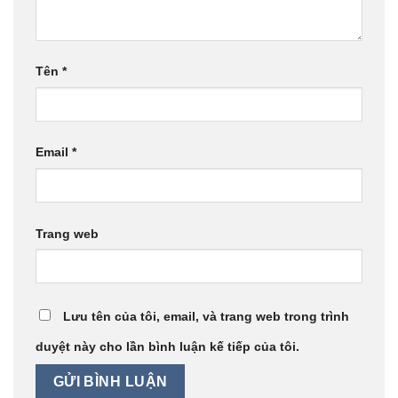
Tên
*
Email
*
Trang web
Lưu tên của tôi, email, và trang web trong trình
duyệt này cho lần bình luận kế tiếp của tôi.