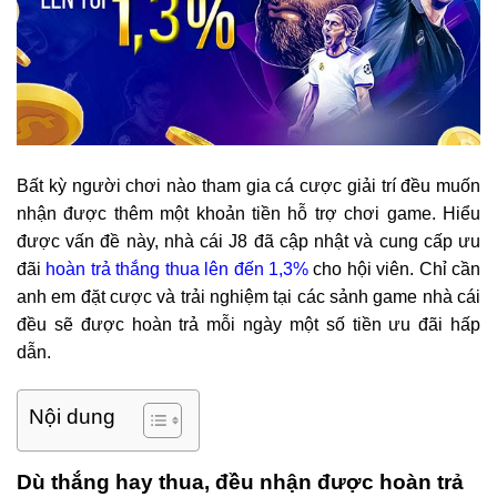
Bất kỳ người chơi nào tham gia cá cược giải trí đều muốn
nhận được thêm một khoản tiền hỗ trợ chơi game. Hiểu
được vấn đề này, nhà cái J8 đã cập nhật và cung cấp ưu
đãi
hoàn trả thắng thua lên đến 1,3%
cho hội viên. Chỉ cần
anh em đặt cược và trải nghiệm tại các sảnh game nhà cái
đều sẽ được hoàn trả mỗi ngày một số tiền ưu đãi hấp
dẫn.
Nội dung
Dù thắng hay thua, đều nhận được hoàn trả