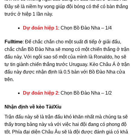
Đây sẽ là niềm hy vọng giúp đội bóng có thể có bàn thắng
trước ở hiệp 1 lần này.
Dự đoán hiệp 1
: Chọn Bồ Đào Nha – 1/4
Fulltime
: Để chắc chắn cho một suất đi tiếp ở giải đấu,
chắc chắn Bồ Đào Nha sẽ mong có một chiến thắng ở trận
đấu này. Với ngôi sao số một của mình là Ronaldo, họ sẽ
tự tin giành chiến thắng trước Uruguay. Kèo Châu Á ở trận
đấu này được nhận định là 0.5 bàn với Bồ Đào Nha cửa
trên.
Dự đoán hiệp 2
: Chọn Bồ Đào Nha – 1/2
Nhận định về kèo Tài/Xỉu
Trận đấu này sẽ là trận đấu khó khăn nhất mà chúng ta sẽ
thấy trong bảng này và với việc hai đội đang có phong độ
tốt. Phía đại diện Châu Âu sẽ là đội được đánh giá có khả