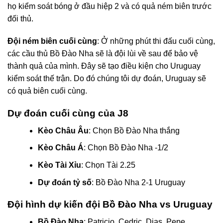
họ kiểm soát bóng ở đầu hiệp 2 và có quả ném biên trước
đối thủ.
Đội ném biên cuối cùng
: Ở những phút thi đấu cuối cùng,
các cầu thủ Bồ Đào Nha sẽ là đội lùi về sau để bảo vệ
thành quả của mình. Đây sẽ tạo điều kiện cho Uruguay
kiểm soát thế trận. Do đó chúng tôi dự đoán, Uruguay sẽ
có quả biên cuối cùng.
Dự đoán cuối cùng của J8
Kèo Châu Âu
: Chọn Bồ Đào Nha thắng
Kèo Châu Á
: Chọn Bồ Đào Nha -1/2
Kèo Tài Xỉu
: Chọn Tài 2.25
Dự đoán tỷ số
: Bồ Đào Nha 2-1 Uruguay
Đội hình dự kiến đội Bồ Đào Nha vs Uruguay
Bồ Đào Nha
: Patricio, Cedric, Dias, Pepe,