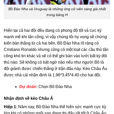
Bồ Đào Nha và Uruguay là những ứng cử viên sáng giá nhất
trong bảng H
Hiện tại cả hai đội đều đang có phong độ tốt và cực kỳ
mạnh mẽ khi tấn công, vì vậy chúng tôi hy vọng sẽ chứng
kiến ​​​​bàn thắng từ cả hai bên. Bồ Đào Nha rõ ràng có
Cristiano Ronaldo nhưng cũng có một loạt các cầu thủ tấn
công khó tin khác và sẽ có thể ghi bàn vào lưới bất kỳ đối
thủ nào. Sẽ không có bất ngờ nào nếu như người Bồ là
đội giành được chiến thắng ở trận đấu này. Kèo Châu Âu
được nhà cái nhận định là 1.96*3.45*4.40 cho hai đội.
Dự đoán
: Chọn Bồ Đào Nha
Nhận định về kèo Châu Á
Hiệp 1
: Năm nay, Bồ Đào Nha thể hiện sức mạnh cực kỳ
lớn khi có những ngôi sao đang thi đấu rất tốt ở Châu Âu.