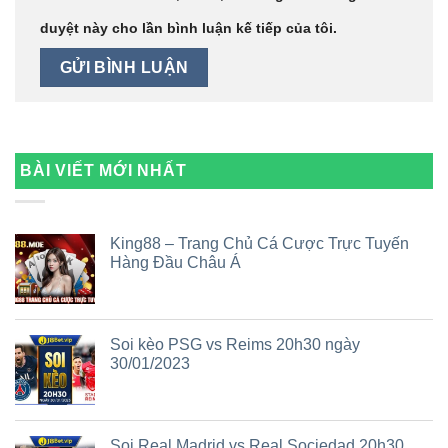
duyệt này cho lần bình luận kế tiếp của tôi.
BÀI VIẾT MỚI NHẤT
King88 – Trang Chủ Cá Cược Trực Tuyến
Hàng Đầu Châu Á
Soi kèo PSG vs Reims 20h30 ngày
30/01/2023
Soi Real Madrid vs Real Sociedad 20h30