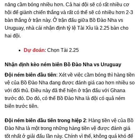
năng cầm bóng nhiều hơn. Cả hai đội sẽ có rất nhiều cơ
hội để giành chiến thắng và rất có thể sẽ có nhiều hơn 2-3
bàn thắng ở trận này. Ở trận đấu giữa Bồ Đào Nha vs
Uruguay, nhà cái nhận định tỷ lệ Tài Xỉu là 2.25 bàn cho
hai đội.
Dự đoán
: Chọn Tài 2.25
Nhận định kèo ném biên Bồ Đào Nha vs Uruguay
Đội ném biên đầu tiên
: Xét về việc cầm bóng thì hàng tiền
vệ của Bồ Đào Nha đang được đánh giá cao hơn nhiều so
với đối thủ. Điều này đã thể hiện ở trận đấu với Ghana
trước đó. Do đó, có thể Bồ Đào Nha là đội có quả ném
biên trước tiên.
Đội ném biên đầu tiên trong hiệp 2
: Hàng tiền vệ của Bồ
Đào Nha là một trong những hàng tiền vệ được đánh giá
tốt nhất ở giải đấu lần này. Chính vì thế, không quá khó để