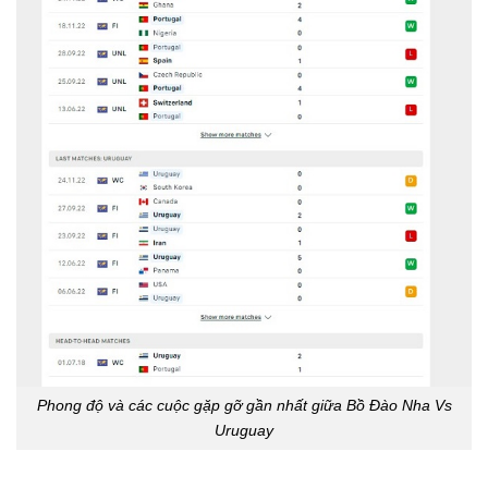
Phong độ và các cuộc gặp gỡ gần nhất giữa Bồ Đào Nha Vs
Uruguay