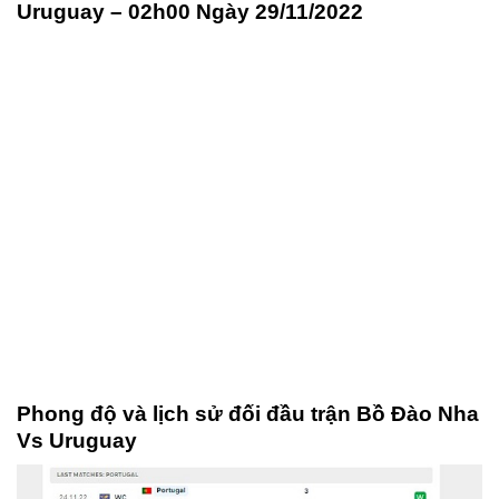
Uruguay – 02h00 Ngày 29/11/2022
Phong độ và lịch sử đối đầu trận Bồ Đào Nha
Vs Uruguay