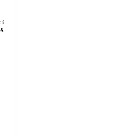
có
sẽ