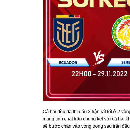
Cả hai đều đã thi đấu 2 trận rất tốt ở 2 v
mang tính chất trận chung kết với cả hai k
sẽ bước chân vào vòng trong sau trận đấ