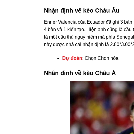
Nhận định về kèo Châu Âu
Enner Valencia của Ecuador đã ghi 3 bàn (k
4 bàn và 1 kiến ​​tạo. Hiện anh cũng là cầ
là một cầu thủ nguy hiểm mà phía Senegal 
này được nhà cái nhận định là 2.80*3.00*
Dự đoán
: Chọn Chọn hòa
Nhận định về kèo Châu Á