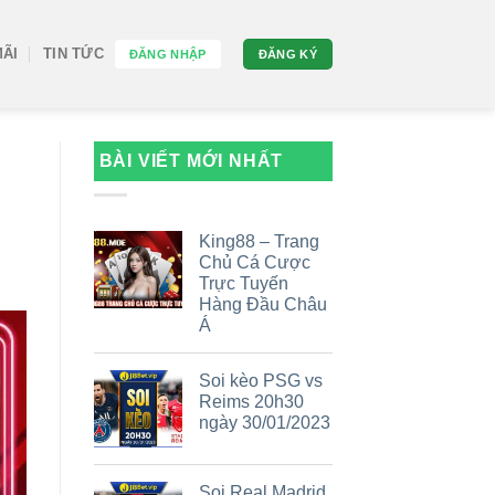
ÃI
TIN TỨC
ĐĂNG NHẬP
ĐĂNG KÝ
BÀI VIẾT MỚI NHẤT
King88 – Trang
Chủ Cá Cược
Trực Tuyến
Hàng Đầu Châu
Á
Soi kèo PSG vs
Reims 20h30
ngày 30/01/2023
Soi Real Madrid