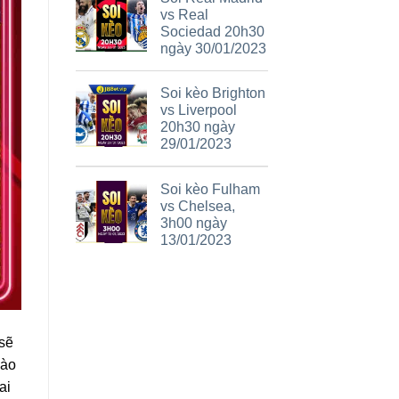
vs Real
Sociedad 20h30
ngày 30/01/2023
Soi kèo Brighton
vs Liverpool
20h30 ngày
29/01/2023
Soi kèo Fulham
vs Chelsea,
3h00 ngày
13/01/2023
 sẽ
nào
ai