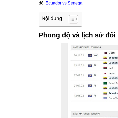
đội
Ecuador vs Senegal
.
Nội dung
Phong độ và lịch sử đối