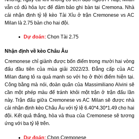
vẫn có đủ hỏa lực để đảm bảo ghi bàn tại Cremona. Nhà
cái nhận định tỷ lệ kèo Tài Xỉu ở trận Cremonese vs AC
Milan là 2.75 bàn cho hai đội.
Dự đoán:
Chọn Tài 2.75
Nhận định về kèo Châu Âu
Cremonese chỉ giành được bốn điểm trong mười hai vòng
đấu đầu tiên của mùa giải 2022/23. Đẳng cấp của AC
Milan đang tỏ ra quá mạnh so với họ ở thời điểm hiện tại.
Công bằng mà nói, đoàn quân của Massimiliano Alvini sẽ
cần một phép màu để tránh khỏi một trận ở trận đấu lần
này. Trận đấu giữa Cremonese vs AC Milan sẽ được nhà
cái nhận định kèo Châu Âu với tỷ lệ 6.40*4.30*1.49 cho hai
đội. Kết quả thắng, hòa và thua của Cremonese sẽ tương
ứng với ba tỷ lệ trên.
Dự đoán:
Chọn Cremonese