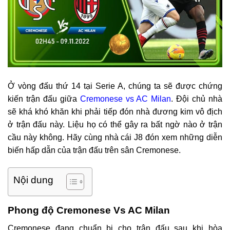
Ở vòng đấu thứ 14 tại Serie A, chúng ta sẽ được chứng
kiến trận đấu giữa
Cremonese vs AC Milan
. Đội chủ nhà
sẽ khá khó khăn khi phải tiếp đón nhà đương kim vô địch
ở trận đấu này. Liệu họ có thể gây ra bất ngờ nào ở trận
cầu này không. Hãy cùng nhà cái J8 đón xem những diễn
biến hấp dẫn của trận đấu trên sân Cremonese.
Nội dung
Phong độ Cremonese Vs AC Milan
Cremonese đang chuẩn bị cho trận đấu sau khi hòa