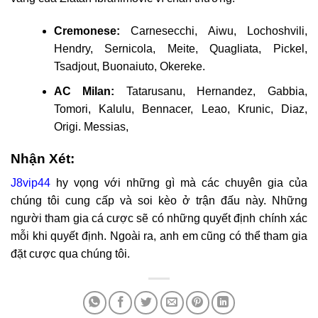
Cremonese:
Carnesecchi, Aiwu, Lochoshvili,
Hendry, Sernicola, Meite, Quagliata, Pickel,
Tsadjout, Buonaiuto, Okereke.
AC Milan:
Tatarusanu, Hernandez, Gabbia,
Tomori, Kalulu, Bennacer, Leao, Krunic, Diaz,
Origi. Messias,
Nhận Xét:
J8vip44
hy vọng với những gì mà các chuyên gia của
chúng tôi cung cấp và soi kèo ở trận đấu này. Những
người tham gia cá cược sẽ có những quyết định chính xác
mỗi khi quyết định. Ngoài ra, anh em cũng có thể tham gia
đặt cược qua chúng tôi.