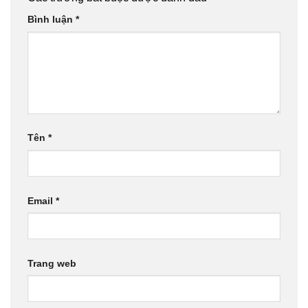
Bình luận
*
Tên
*
Email
*
Trang web