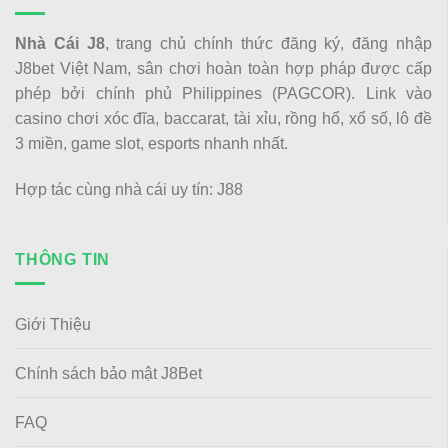
Nhà Cái J8
, trang chủ chính thức đăng ký, đăng nhập
J8bet Việt Nam, sân chơi hoàn toàn hợp pháp được cấp
phép bởi chính phủ Philippines (PAGCOR). Link vào
casino chơi xóc đĩa, baccarat, tài xỉu, rồng hổ, xổ số, lô đề
3 miền, game slot, esports nhanh nhất.
Hợp tác cùng nhà cái uy tín:
J88
THÔNG TIN
Giới Thiệu
Chính sách bảo mật J8Bet
FAQ