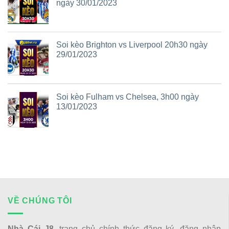
ngày 30/01/2023
Soi kèo Brighton vs Liverpool 20h30 ngày
29/01/2023
Soi kèo Fulham vs Chelsea, 3h00 ngày
13/01/2023
VỀ CHÚNG TÔI
Nhà Cái J8
, trang chủ chính thức đăng ký, đăng nhập