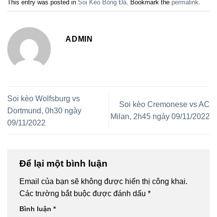
This entry was posted in
Soi Kèo Bóng Đá
. Bookmark the
permalink
.
ADMIN
Soi kèo Wolfsburg vs
Soi kèo Cremonese vs AC
Dortmund, 0h30 ngày
Milan, 2h45 ngày 09/11/2022
09/11/2022
Để lại một bình luận
Email của bạn sẽ không được hiển thị công khai.
Các trường bắt buộc được đánh dấu
*
Bình luận
*