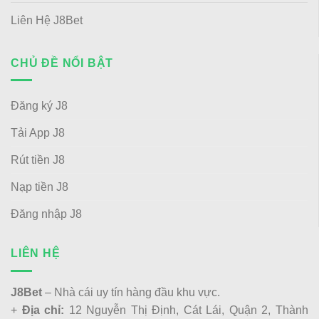
Liên Hệ J8Bet
CHỦ ĐỀ NỔI BẬT
Đăng ký J8
Tải App J8
Rút tiền J8
Nạp tiền J8
Đăng nhập J8
LIÊN HỆ
J8Bet
– Nhà cái uy tín hàng đầu khu vực.
+
Địa chỉ:
12 Nguyễn Thị Định, Cát Lái, Quận 2, Thành