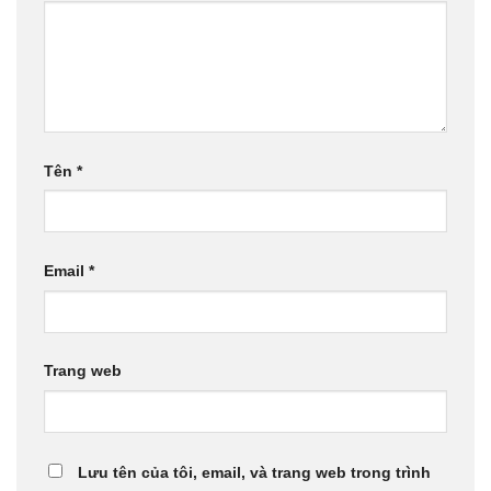
Tên
*
Email
*
Trang web
Lưu tên của tôi, email, và trang web trong trình