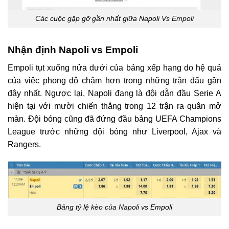
Các cuộc gặp gỡ gần nhất giữa Napoli Vs Empoli
Nhận định Napoli vs Empoli
Empoli tụt xuống nửa dưới của bảng xếp hạng do hệ quả
của việc phong độ chậm hơn trong những trận đấu gần
đây nhất. Ngược lại, Napoli đang là đội dẫn đầu Serie A
hiện tại với mười chiến thắng trong 12 trận ra quân mở
màn. Đội bóng cũng đã đứng đầu bảng UEFA Champions
League trước những đội bóng như Liverpool, Ajax và
Rangers.
Bảng tỷ lệ kèo của Napoli vs Empoli