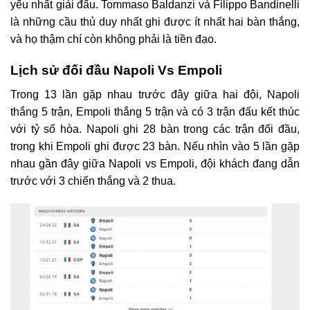
yếu nhất giải đấu. Tommaso Baldanzi và Filippo Bandinelli
là những cầu thủ duy nhất ghi được ít nhất hai bàn thắng,
và họ thậm chí còn không phải là tiền đạo.
Lịch sử đối đầu Napoli Vs Empoli
Trong 13 lần gặp nhau trước đây giữa hai đội, Napoli
thắng 5 trận, Empoli thắng 5 trận và có 3 trận đấu kết thúc
với tỷ số hòa. Napoli ghi 28 bàn trong các trận đối đầu,
trong khi Empoli ghi được 23 bàn. Nếu nhìn vào 5 lần gặp
nhau gần đây giữa Napoli vs Empoli, đội khách đang dẫn
trước với 3 chiến thắng và 2 thua.