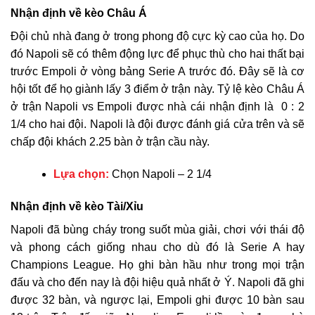
Nhận định về kèo Châu Á
Đội chủ nhà đang ở trong phong độ cực kỳ cao của họ. Do
đó Napoli sẽ có thêm động lực để phục thù cho hai thất bại
trước Empoli ở vòng bảng Serie A trước đó. Đây sẽ là cơ
hội tốt để họ giành lấy 3 điểm ở trận này. Tỷ lệ kèo Châu Á
ở trận Napoli vs Empoli được nhà cái nhận định là 0 : 2
1/4 cho hai đội. Napoli là đội được đánh giá cửa trên và sẽ
chấp đội khách 2.25 bàn ở trận cầu này.
Lựa chọn:
Chọn Napoli – 2 1/4
Nhận định về kèo Tài/Xỉu
Napoli đã bùng cháy trong suốt mùa giải, chơi với thái độ
và phong cách giống nhau cho dù đó là Serie A hay
Champions League. Họ ghi bàn hầu như trong mọi trận
đấu và cho đến nay là đội hiệu quả nhất ở Ý. Napoli đã ghi
được 32 bàn, và ngược lại, Empoli ghi được 10 bàn sau