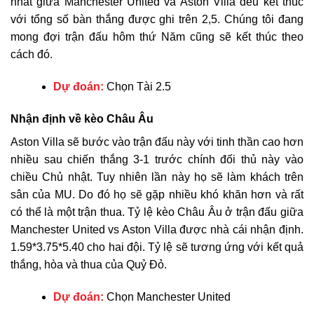
nhất giữa Manchester United và Aston Villa đều kết thúc
với tổng số bàn thắng được ghi trên 2,5. Chúng tôi đang
mong đợi trận đấu hôm thứ Năm cũng sẽ kết thúc theo
cách đó.
Dự đoán:
Chọn Tài 2.5
Nhận định về kèo Châu Âu
Aston Villa sẽ bước vào trận đấu này với tinh thần cao hơn
nhiều sau chiến thắng 3-1 trước chính đối thủ này vào
chiều Chủ nhật. Tuy nhiên lần này họ sẽ làm khách trên
sân của MU. Do đó họ sẽ gặp nhiều khó khăn hơn và rất
có thể là một trận thua. Tỷ lệ kèo Châu Âu ở trận đấu giữa
Manchester United vs Aston Villa được nhà cái nhận định.
1.59*3.75*5.40 cho hai đội. Tỷ lệ sẽ tương ứng với kết quả
thắng, hòa và thua của Quỷ Đỏ.
Dự đoán:
Chọn Manchester United