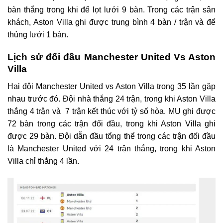
bàn thắng trong khi để lọt lưới 9 bàn. Trong các trận sân
khách, Aston Villa ghi được trung bình 4 bàn / trận và để
thủng lưới 1 bàn.
Lịch sử đối đầu Manchester United Vs Aston
Villa
Hai đội Manchester United vs Aston Villa trong 35 lần gặp
nhau trước đó. Đội nhà thắng 24 trận, trong khi Aston Villa
thắng 4 trận và 7 trận kết thúc với tỷ số hòa. MU ghi được
72 bàn trong các trận đối đầu, trong khi Aston Villa ghi
được 29 bàn. Đội dẫn đầu tổng thể trong các trận đối đầu
là Manchester United với 24 trận thắng, trong khi Aston
Villa chỉ thắng 4 lần.