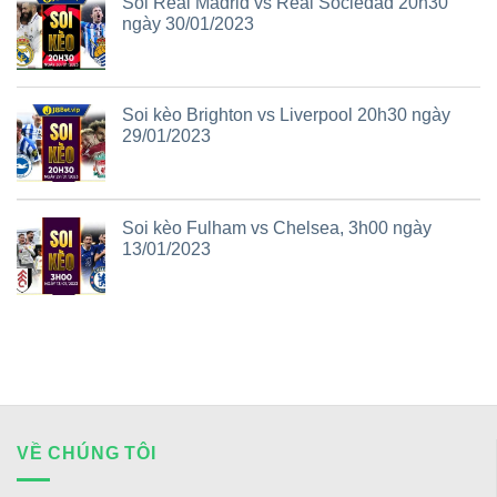
Soi Real Madrid vs Real Sociedad 20h30
ngày 30/01/2023
Soi kèo Brighton vs Liverpool 20h30 ngày
29/01/2023
Soi kèo Fulham vs Chelsea, 3h00 ngày
13/01/2023
VỀ CHÚNG TÔI