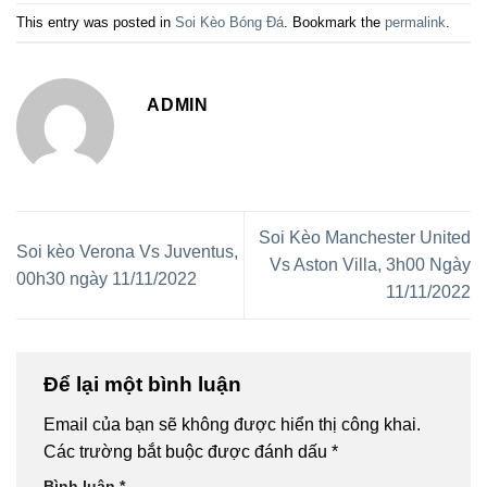
This entry was posted in
Soi Kèo Bóng Đá
. Bookmark the
permalink
.
ADMIN
Soi Kèo Manchester United
Soi kèo Verona Vs Juventus,
Vs Aston Villa, 3h00 Ngày
00h30 ngày 11/11/2022
11/11/2022
Để lại một bình luận
Email của bạn sẽ không được hiển thị công khai.
Các trường bắt buộc được đánh dấu
*
Bình luận
*