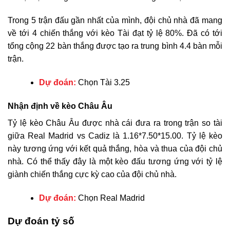
Trong 5 trận đấu gần nhất của mình, đội chủ nhà đã mang
về tới 4 chiến thắng với kèo Tài đạt tỷ lệ 80%. Đã có tới
tổng cộng 22 bàn thắng được tạo ra trung bình 4.4 bàn mỗi
trận.
Dự đoán:
Chọn Tài 3.25
Nhận định về kèo Châu Âu
Tỷ lệ kèo Châu Âu được nhà cái đưa ra trong trận so tài
giữa Real Madrid vs Cadiz là 1.16*7.50*15.00. Tỷ lệ kèo
này tương ứng với kết quả thắng, hòa và thua của đội chủ
nhà. Có thể thấy đây là một kèo đấu tương ứng với tỷ lệ
giành chiến thắng cực kỳ cao của đội chủ nhà.
Dự đoán:
Chọn Real Madrid
Dự đoán tỷ số