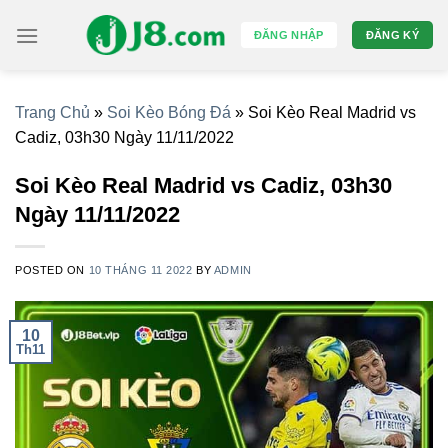
Skip
to
ĐĂNG NHẬP
ĐĂNG KÝ
content
Trang Chủ
»
Soi Kèo Bóng Đá
»
Soi Kèo Real Madrid vs
Cadiz, 03h30 Ngày 11/11/2022
Soi Kèo Real Madrid vs Cadiz, 03h30
Ngày 11/11/2022
POSTED ON
10 THÁNG 11 2022
BY
ADMIN
10
Th11