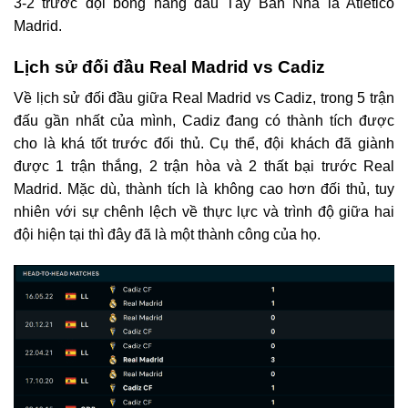
3-2 trước đội bóng hàng đầu Tây Ban Nha là Atletico
Madrid.
Lịch sử đối đầu Real Madrid vs Cadiz
Về lịch sử đối đầu giữa Real Madrid vs Cadiz, trong 5 trận
đấu gần nhất của mình, Cadiz đang có thành tích được
cho là khá tốt trước đối thủ. Cụ thể, đội khách đã giành
được 1 trận thắng, 2 trận hòa và 2 thất bại trước Real
Madrid. Mặc dù, thành tích là không cao hơn đối thủ, tuy
nhiên với sự chênh lệch về thực lực và trình độ giữa hai
đội hiện tại thì đây đã là một thành công của họ.