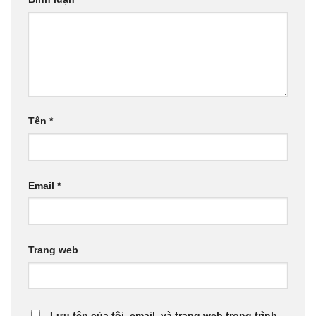
Tên
*
Email
*
Trang web
Lưu tên của tôi, email, và trang web trong trình