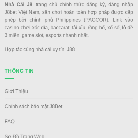
Nhà Cái J8
, trang chủ chính thức đăng ký, đăng nhập
J8bet Việt Nam, sân chơi hoàn toàn hợp pháp được cấp
phép bởi chính phủ Philippines (PAGCOR). Link vào
casino chơi xóc đĩa, baccarat, tài xỉu, rồng hổ, xổ số, lô đề
3 miền, game slot, esports nhanh nhất.
Hợp tác cùng nhà cái uy tín:
J88
THÔNG TIN
Giới Thiệu
Chính sách bảo mật J8Bet
FAQ
Sơ Đồ Trang Web