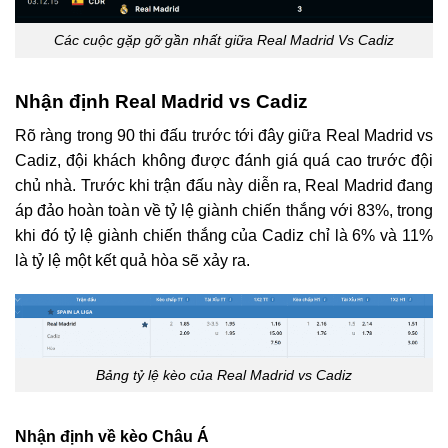
Các cuộc gặp gỡ gần nhất giữa Real Madrid Vs Cadiz
Nhận định Real Madrid vs Cadiz
Rõ ràng trong 90 thi đấu trước tới đây giữa Real Madrid vs
Cadiz, đội khách không được đánh giá quá cao trước đội
chủ nhà. Trước khi trận đấu này diễn ra, Real Madrid đang
áp đảo hoàn toàn về tỷ lệ giành chiến thắng với 83%, trong
khi đó tỷ lệ giành chiến thắng của Cadiz chỉ là 6% và 11%
là tỷ lệ một kết quả hòa sẽ xảy ra.
Bảng tỷ lệ kèo của Real Madrid vs Cadiz
Nhận định về kèo Châu Á